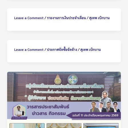
Leave a Comment
/
รายงานการเงินประจำเดือน
/
สุเทพ เบิกบาน
Leave a Comment
/
ประกาศจัดซื้อจัดจ้าง
/
สุเทพ เบิกบาน