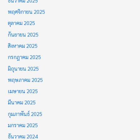
ธันวาคม 2025
พฤศจิกายน 2025
ตุลาคม 2025
กันยายน 2025
สิงหาคม 2025
กรกฎาคม 2025
มิถุนายน 2025
พฤษภาคม 2025
เมษายน 2025
มีนาคม 2025
กุมภาพันธ์ 2025
มกราคม 2025
ธันวาคม 2024