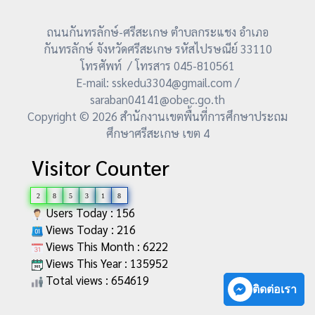
ถนนกันทรลักษ์-ศรีสะเกษ ตำบลกระแชง อำเภอ
กันทรลักษ์ จังหวัดศรีสะเกษ รหัสไปรษณีย์ 33110
โทรศัพท์ / โทรสาร 045-810561
E-mail: sskedu3304@gmail.com /
saraban04141@obec.go.th
Copyright © 2026 สำนักงานเขตพื้นที่การศึกษาประถม
ศึกษาศรีสะเกษ เขต 4
Visitor Counter
2
8
5
3
1
8
Users Today : 156
Views Today : 216
Views This Month : 6222
Views This Year : 135952
Total views : 654619
ติดต่อเรา