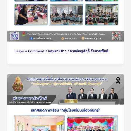
Leave a Comment
/
จดหมายข่าว
/
นายกัลญศักดิ์ รัตนาฆพิมพ์