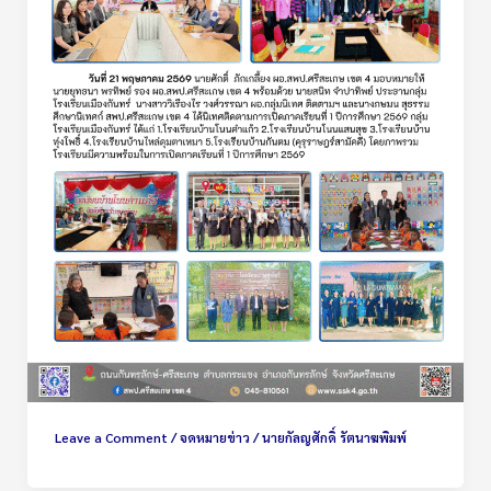
Leave a Comment
/
จดหมายข่าว
/
นายกัลญศักดิ์ รัตนาฆพิมพ์