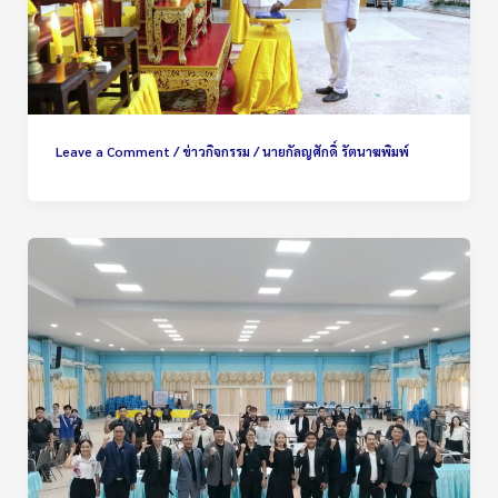
Leave a Comment
/
ข่าวกิจกรรม
/
นายกัลญศักดิ์ รัตนาฆพิมพ์