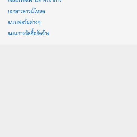
เอกสารดาวน์โหลด
แบบฟอร์มต่างๆ
แผนการจัดซื้อจัดจ้าง