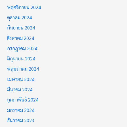
พฤศจิกายน 2024
ตุลาคม 2024
กันยายน 2024
สิงหาคม 2024
กรกฎาคม 2024
มิถุนายน 2024
พฤษภาคม 2024
เมษายน 2024
มีนาคม 2024
กุมภาพันธ์ 2024
มกราคม 2024
ธันวาคม 2023