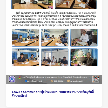
Leave a Comment
/
กลุ่มอำนวยการ
,
จดหมายข่าว
/
นายกัลญศักดิ์
รัตนาฆพิมพ์