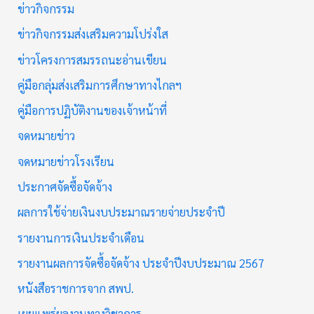
ข่าวกิจกรรม
ข่าวกิจกรรมส่งเสริมความโปร่งใส
ข่าวโครงการสมรรถนะอ่านเขียน
คู่มือกลุ่มส่งเสริมการศึกษาทางไกลฯ
คู่มือการปฏิบัติงานของเจ้าหน้าที่
จดหมายข่าว
จดหมายข่าวโรงเรียน
ประกาศจัดซื้อจัดจ้าง
ผลการใช้จ่ายเงินงบประมาณรายจ่ายประจำปี
รายงานการเงินประจำเดือน
รายงานผลการจัดซื้อจัดจ้าง ประจำปีงบประมาณ 2567
หนังสือราชการจาก สพป.
เผยแพร่ผลงานทางวิชาการ