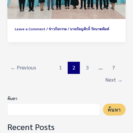
Leave a Comment
/
ข่าวกิจกรรม
/
นายกัลญศักดิ์ รัตนาฆพิมพ์
←
Previous
1
2
3
…
7
Next
→
ค้นหา
ค้นหา
Recent Posts