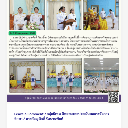
Leave a Comment
/
กลุ่มนิเทศ ติดตามและประเมินผลการจัดการ
ศึกษา
/
นายกัลญศักดิ์ รัตนาฆพิมพ์