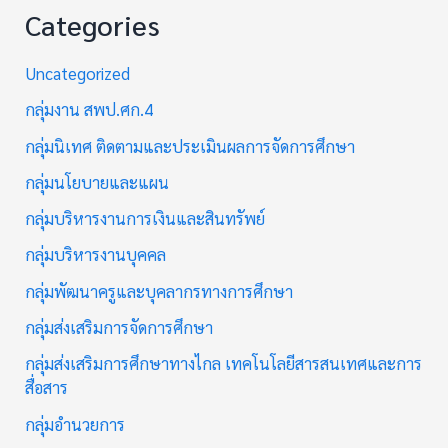
Categories
Uncategorized
กลุ่มงาน สพป.ศก.4
กลุ่มนิเทศ ติดตามและประเมินผลการจัดการศึกษา
กลุ่มนโยบายและแผน
กลุ่มบริหารงานการเงินและสินทรัพย์
กลุ่มบริหารงานบุคคล
กลุ่มพัฒนาครูและบุคลากรทางการศึกษา
กลุ่มส่งเสริมการจัดการศึกษา
กลุ่มส่งเสริมการศึกษาทางไกล เทคโนโลยีสารสนเทศและการ
สื่อสาร
กลุ่มอำนวยการ