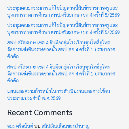
ประชุมคณะกรรมการแก้ไขปัญหาหนี้สินข้าราชการครูและ
บุคลากรทางการศึกษา สพป.ศรีสะเกษ เขต 4 ครั้งที่ 5/2569
ประชุมคณะกรรมการแก้ไขปัญหาหนี้สินข้าราชการครูและ
บุคลากรทางการศึกษา สพป.ศรีสะเกษ เขต 4 ครั้งที่ 5/2569
สพป.ศรีสะเกษ เขต 4 จับมือกลุ่มโรงเรียนขุนโพธิ์ภูไพร
จัดการแข่งขันจรวดขวดน้ำ สพป.ศก 4 ครั้งที่ 1 บรรยากาศ
คึกคัก
สพป.ศรีสะเกษ เขต 4 จับมือกลุ่มโรงเรียนขุนโพธิ์ภูไพร
จัดการแข่งขันจรวดขวดน้ำ สพป.ศก 4 ครั้งที่ 1 บรรยากาศ
คึกคัก
แผนและความก้าวหน้าในการดำเนินงานและการใช้งบ
ประมาณประจำปี พ.ศ.2569
Recent Comments
อมร ศรีอนันต์
บน
สลิปเงินเดือนของบำนาญ