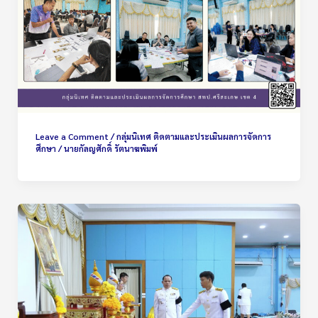
Leave a Comment
/
กลุ่มนิเทศ ติดตามและประเมินผลการจัดการ
ศึกษา
/
นายกัลญศักดิ์ รัตนาฆพิมพ์