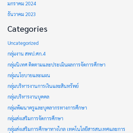
มกราคม 2024
ธันวาคม 2023
Categories
Uncategorized
กลุ่มงาน สพป.ศก.4
กลุ่มนิเทศ ติดตามและประเมินผลการจัดการศึกษา
กลุ่มนโยบายและแผน
กลุ่มบริหารงานการเงินและสินทรัพย์
กลุ่มบริหารงานบุคคล
กลุ่มพัฒนาครูและบุคลากรทางการศึกษา
กลุ่มส่งเสริมการจัดการศึกษา
กลุ่มส่งเสริมการศึกษาทางไกล เทคโนโลยีสารสนเทศและการ