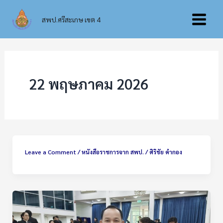
Skip
Main
to
สพป.ศรีสะเกษ เขต 4
content
Menu
22 พฤษภาคม 2026
Leave a Comment
/
หนังสือราชการจาก สพป.
/
ศิริชัย คำกอง