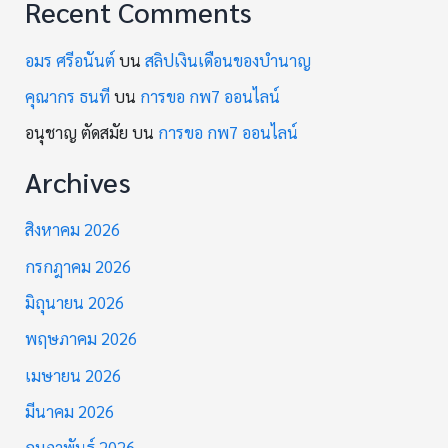
Recent Comments
อมร ศรีอนันต์
บน
สลิปเงินเดือนของบำนาญ
คุณากร ธนที
บน
การขอ กพ7 ออนไลน์
อนุชาญ ตัดสมัย
บน
การขอ กพ7 ออนไลน์
Archives
สิงหาคม 2026
กรกฎาคม 2026
มิถุนายน 2026
พฤษภาคม 2026
เมษายน 2026
มีนาคม 2026
กุมภาพันธ์ 2026