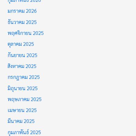
มกราคม 2026
ธันวาคม 2025
พฤศจิกายน 2025
ตุลาคม 2025
กันยายน 2025
สิงหาคม 2025
กรกฎาคม 2025
มิถุนายน 2025
พฤษภาคม 2025
เมษายน 2025
มีนาคม 2025
กุมภาพันธ์ 2025