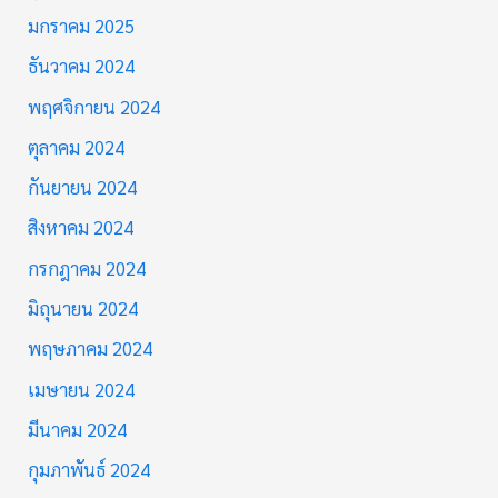
มกราคม 2025
ธันวาคม 2024
พฤศจิกายน 2024
ตุลาคม 2024
กันยายน 2024
สิงหาคม 2024
กรกฎาคม 2024
มิถุนายน 2024
พฤษภาคม 2024
เมษายน 2024
มีนาคม 2024
กุมภาพันธ์ 2024