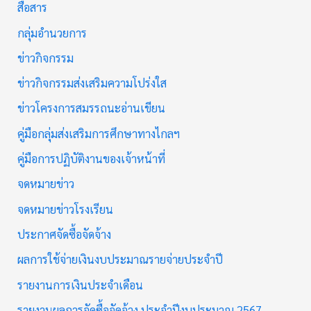
สื่อสาร
กลุ่มอำนวยการ
ข่าวกิจกรรม
ข่าวกิจกรรมส่งเสริมความโปร่งใส
ข่าวโครงการสมรรถนะอ่านเขียน
คู่มือกลุ่มส่งเสริมการศึกษาทางไกลฯ
คู่มือการปฏิบัติงานของเจ้าหน้าที่
จดหมายข่าว
จดหมายข่าวโรงเรียน
ประกาศจัดซื้อจัดจ้าง
ผลการใช้จ่ายเงินงบประมาณรายจ่ายประจำปี
รายงานการเงินประจำเดือน
รายงานผลการจัดซื้อจัดจ้าง ประจำปีงบประมาณ 2567