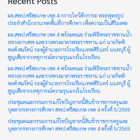
Recent Posts
ผอ.สพป.ศรีสะเกษ เขต 4 กราบไหว้สักการะ พระพุทธรูป
ประจำสำนักงานเขตพื้นที่การศึกษา เพื่อความเป็นสิริมงคล
ผอ.สพป.ศรีสะเกษ เขต 4 พร้อมคณะ ร่วมพิธีพระราชทานน้ำ
หลวงอาบศพ และวางพวงมาลาพระราชทาน แก่ นายกิตติ
พงศ์ สมรัตน์ รองผู้อำนวยการโรงเรียนเทพศิรินทร์ นนทบุรี ผู้
สูญเสียจากเหตุการณ์ความรุนแรงในโรงเรียน
ผอ.สพป.ศรีสะเกษ เขต 4 พร้อมคณะ ร่วมพิธีพระราชทานน้ำ
หลวงอาบศพ และวางพวงมาลาพระราชทาน แก่ นายกิตติ
พงศ์ สมรัตน์ รองผู้อำนวยการโรงเรียนเทพศิรินทร์ นนทบุรี ผู้
สูญเสียจากเหตุการณ์ความรุนแรงในโรงเรียน
ประชุมคณะกรรมการแก้ไขปัญหาหนี้สินข้าราชการครูและ
บุคลากรทางการศึกษา สพป.ศรีสะเกษ เขต 4 ครั้งที่ 5/2569
ประชุมคณะกรรมการแก้ไขปัญหาหนี้สินข้าราชการครูและ
บุคลากรทางการศึกษา สพป.ศรีสะเกษ เขต 4 ครั้งที่ 5/2569