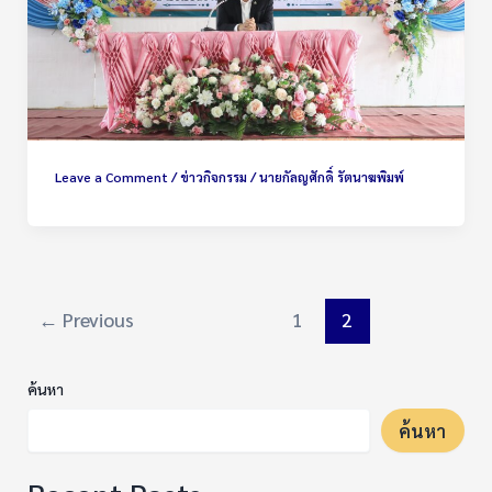
Leave a Comment
/
ข่าวกิจกรรม
/
นายกัลญศักดิ์ รัตนาฆพิมพ์
←
Previous
1
2
ค้นหา
ค้นหา