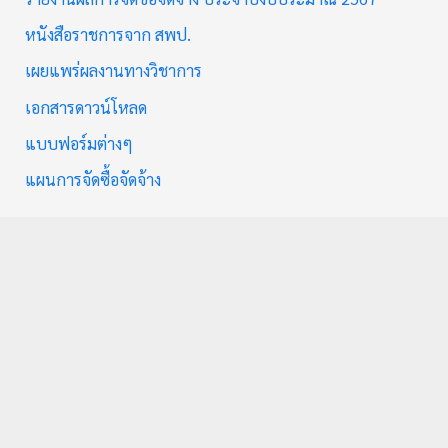
หนังสือราชการจาก สพป.
เผยแพร่ผลงานทางวิชาการ
เอกสารดาวน์โหลด
แบบฟอร์มต่างๆ
แผนการจัดซื้อจัดจ้าง