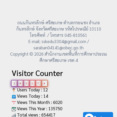
ถนนกันทรลักษ์-ศรีสะเกษ ตำบลกระแชง อำเภอ
กันทรลักษ์ จังหวัดศรีสะเกษ รหัสไปรษณีย์ 33110
โทรศัพท์ / โทรสาร 045-810561
E-mail: sskedu3304@gmail.com /
saraban04141@obec.go.th
Copyright © 2026 สำนักงานเขตพื้นที่การศึกษาประถม
ศึกษาศรีสะเกษ เขต 4
Visitor Counter
2
8
5
1
7
4
Users Today : 12
Views Today : 14
Views This Month : 6020
Views This Year : 135750
Total views : 654417