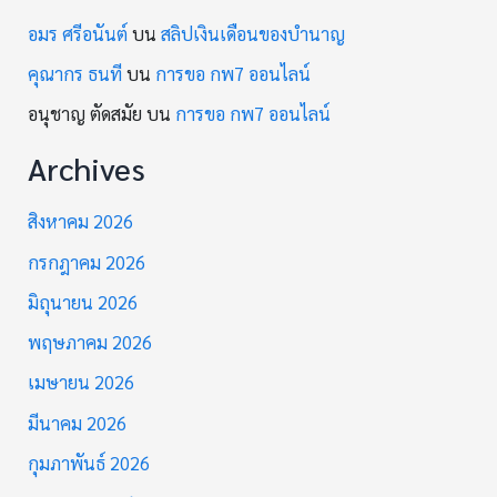
อมร ศรีอนันต์
บน
สลิปเงินเดือนของบำนาญ
คุณากร ธนที
บน
การขอ กพ7 ออนไลน์
อนุชาญ ตัดสมัย
บน
การขอ กพ7 ออนไลน์
Archives
สิงหาคม 2026
กรกฎาคม 2026
มิถุนายน 2026
พฤษภาคม 2026
เมษายน 2026
มีนาคม 2026
กุมภาพันธ์ 2026