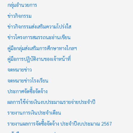
กลุ่มอำนวยการ
ข่าวกิจกรรม
ข่าวกิจกรรมส่งเสริมความโปร่งใส
ข่าวโครงการสมรรถนะอ่านเขียน
คู่มือกลุ่มส่งเสริมการศึกษาทางไกลฯ
คู่มือการปฏิบัติงานของเจ้าหน้าที่
จดหมายข่าว
จดหมายข่าวโรงเรียน
ประกาศจัดซื้อจัดจ้าง
ผลการใช้จ่ายเงินงบประมาณรายจ่ายประจำปี
รายงานการเงินประจำเดือน
รายงานผลการจัดซื้อจัดจ้าง ประจำปีงบประมาณ 2567