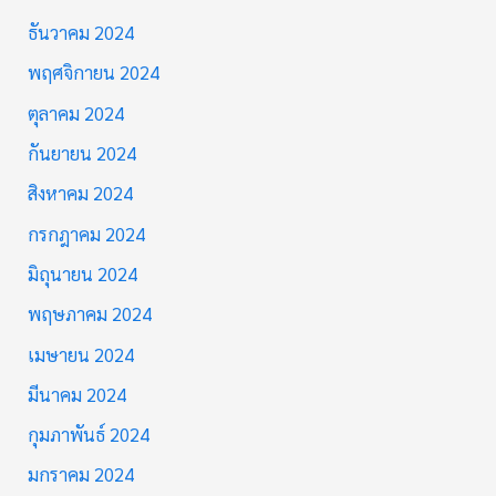
ธันวาคม 2024
พฤศจิกายน 2024
ตุลาคม 2024
กันยายน 2024
สิงหาคม 2024
กรกฎาคม 2024
มิถุนายน 2024
พฤษภาคม 2024
เมษายน 2024
มีนาคม 2024
กุมภาพันธ์ 2024
มกราคม 2024