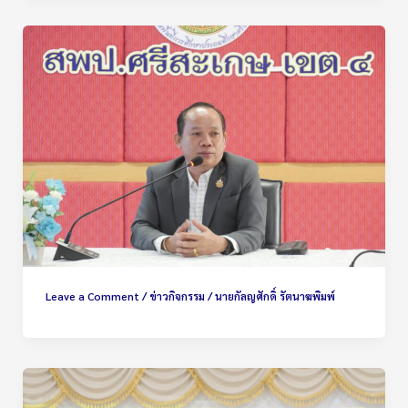
Leave a Comment
/
ข่าวกิจกรรม
/
นายกัลญศักดิ์ รัตนาฆพิมพ์