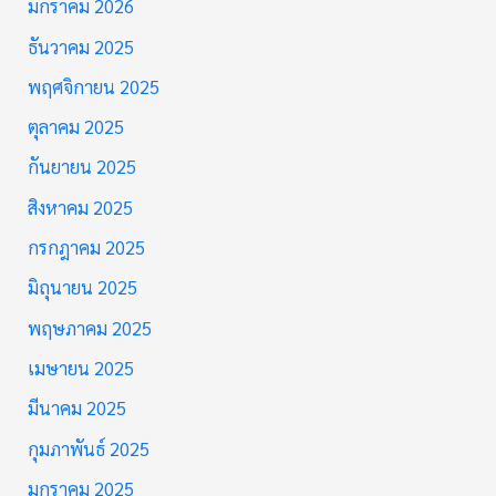
มกราคม 2026
ธันวาคม 2025
พฤศจิกายน 2025
ตุลาคม 2025
กันยายน 2025
สิงหาคม 2025
กรกฎาคม 2025
มิถุนายน 2025
พฤษภาคม 2025
เมษายน 2025
มีนาคม 2025
กุมภาพันธ์ 2025
มกราคม 2025