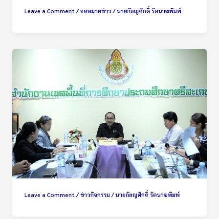
Leave a Comment
/
จดหมายข่าว
/
นายกัลญศักดิ์ รัตนาฆพิมพ์
Leave a Comment
/
ข่าวกิจกรรม
/
นายกัลญศักดิ์ รัตนาฆพิมพ์