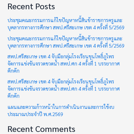
Recent Posts
ประชุมคณะกรรมการแก้ไขปัญหาหนี้สินข้าราชการครูและ
บุคลากรทางการศึกษา สพป.ศรีสะเกษ เขต 4 ครั้งที่ 5/2569
ประชุมคณะกรรมการแก้ไขปัญหาหนี้สินข้าราชการครูและ
บุคลากรทางการศึกษา สพป.ศรีสะเกษ เขต 4 ครั้งที่ 5/2569
สพป.ศรีสะเกษ เขต 4 จับมือกลุ่มโรงเรียนขุนโพธิ์ภูไพร
จัดการแข่งขันจรวดขวดน้ำ สพป.ศก 4 ครั้งที่ 1 บรรยากาศ
คึกคัก
สพป.ศรีสะเกษ เขต 4 จับมือกลุ่มโรงเรียนขุนโพธิ์ภูไพร
จัดการแข่งขันจรวดขวดน้ำ สพป.ศก 4 ครั้งที่ 1 บรรยากาศ
คึกคัก
แผนและความก้าวหน้าในการดำเนินงานและการใช้งบ
ประมาณประจำปี พ.ศ.2569
Recent Comments