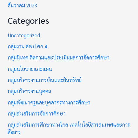
ธันวาคม 2023
Categories
Uncategorized
กลุ่มงาน สพป.ศก.4
กลุ่มนิเทศ ติดตามและประเมินผลการจัดการศึกษา
กลุ่มนโยบายและแผน
กลุ่มบริหารงานการเงินและสินทรัพย์
กลุ่มบริหารงานบุคคล
กลุ่มพัฒนาครูและบุคลากรทางการศึกษา
กลุ่มส่งเสริมการจัดการศึกษา
กลุ่มส่งเสริมการศึกษาทางไกล เทคโนโลยีสารสนเทศและการ
สื่อสาร