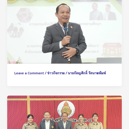
Leave a Comment
/
ข่าวกิจกรรม
/
นายกัลญศักดิ์ รัตนาฆพิมพ์