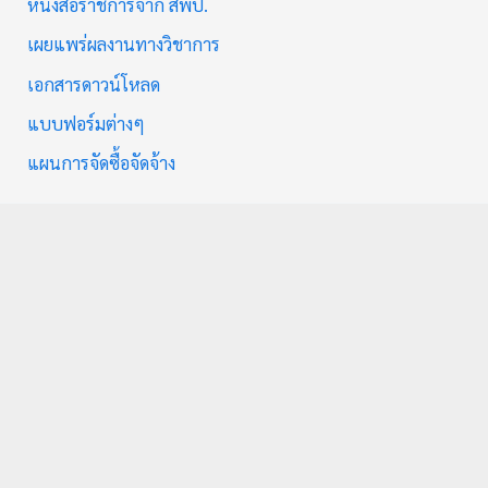
หนังสือราชการจาก สพป.
เผยแพร่ผลงานทางวิชาการ
เอกสารดาวน์โหลด
แบบฟอร์มต่างๆ
แผนการจัดซื้อจัดจ้าง