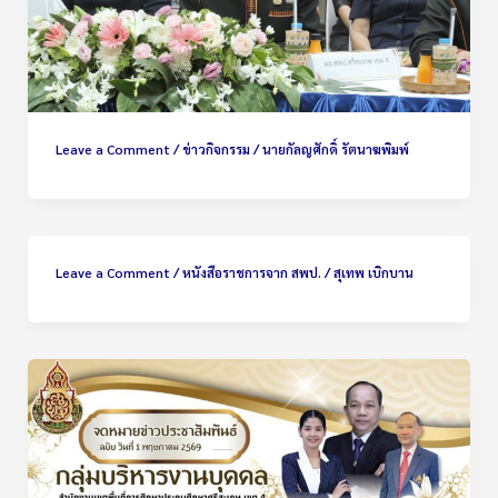
Leave a Comment
/
ข่าวกิจกรรม
/
นายกัลญศักดิ์ รัตนาฆพิมพ์
Leave a Comment
/
หนังสือราชการจาก สพป.
/
สุเทพ เบิกบาน