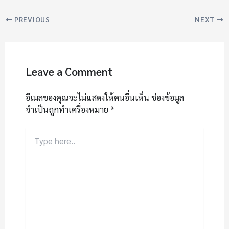
PREVIOUS
NEXT
Leave a Comment
อีเมลของคุณจะไม่แสดงให้คนอื่นเห็น
ช่องข้อมูล
จำเป็นถูกทำเครื่องหมาย
*
Type
here..