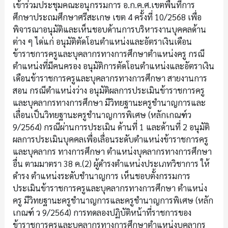
เข้าร่วมประชุมคณะอนุกรรมการ อ.ก.ค.ศ.เขตพื้นที่การ
ศึกษาประถมศึกษาศรีสะเกษ เขต 4 ครั้งที่ 10/2568 เพื่อ
พิจารณาอนุมัติและเห็นชอบด้านการบริหารงานบุคคลด้าน
ต่าง ๆ ได่แก่ อนุมัติตัดโอนตำแหน่งและอัตราเงินเดือน
ข้าราชการครูและบุคลากรทางการศึกษาตำแหน่งครู กรณี
ตำแหน่งที่มีคนครอง อนุมัติการตัดโอนตำแหน่งและอัตราเงิน
เดือนข้าราชการครูและบุคลากรทางการศึกษา สายงานการ
สอน กรณีตำแหน่งว่าง อนุมัติผลการประเมินข้าราชการครู
และบุคลากรทางการศึกษา มีวิทยฐานะครูชำนาญการและ
เลื่อนเป็นวิทยฐานะครูชำนาญการพิเศษ (หลักเกณฑ์ว
9/2564) กรณีผ่านการประเมิน ด้านที่ 1 และด้านที่ 2 อนุมัติ
ผลการประเมินบุคคลเพื่อเลื่อนระดับตำแหน่งข้าราชการครู
และบุคลากร ทางการศึกษา ตำแหน่งบุคลากรทางการศึกษา
อื่น ตามมาตรา 38 ค.(2) ผู้ดำรงตำแหน่งประเภทวิชาการ ให้
ดำรง ตำแหน่งระดับชำนาญการ เห็นชอบตั้งกรรมการ
ประเมินข้าราชการครูและบุคลากรทางการศึกษา ตำแหน่ง
ครู มีวิทยฐานะครูชำนาญการและครูชำนาญการพิเศษ (หลัก
เกณฑ์ ว 9/2564) การทดลองปฏิบัติหน้าที่ราชการของ
ข้าราชการครูและบุคลากรทางการศึกษาตำแหน่งบุคลากร