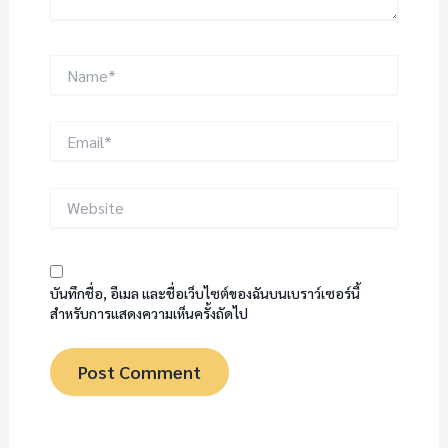
Name*
Email*
Website
บันทึกชื่อ, อีเมล และชื่อเว็บไซต์ของฉันบนเบราว์เซอร์นี้
สำหรับการแสดงความเห็นครั้งถัดไป