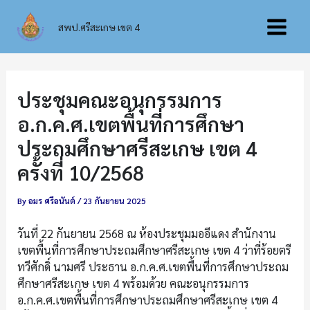
Skip
Main
to
สพป.ศรีสะเกษ เขต 4
content
Menu
ประชุมคณะอนุกรรมการ
อ.ก.ค.ศ.เขตพื้นที่การศึกษา
ประถมศึกษาศรีสะเกษ เขต 4
ครั้งที่ 10/2568
By
อมร ศรีอนันต์
/
23 กันยายน 2025
วันที่ 22 กันยายน 2568 ณ ห้องประชุมมออีแดง สำนักงาน
เขตพื้นที่การศึกษาประถมศึกษาศรีสะเกษ เขต 4 ว่าที่ร้อยตรี
ทวีศักดิ์ นามศรี ประธาน อ.ก.ค.ศ.เขตพื้นที่การศึกษาประถม
ศึกษาศรีสะเกษ เขต 4 พร้อมด้วย คณะอนุกรรมการ
อ.ก.ค.ศ.เขตพื้นที่การศึกษาประถมศึกษาศรีสะเกษ เขต 4