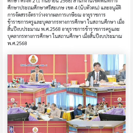
ศึกษา ครั้งที่ 2 (1 กันยายน 2568) สำนักงานเขตพื้นที่การ
ศึกษาประถมศึกษาศรีสะเกษ เขต 4 (นับตัวตน) และอนุมัติ
การจัดสรรอัตราว่างจากผลการเกษียณ อายุราชการ
ข้าราชการครูและบุคลากรทางการศึกษา ในสถานศึกษา เมื่อ
สิ้นปีงบประมาณ พ.ศ.2568 อายุราชการข้าราชการครูและ
บุคลากรทางการศึกษา ในสถานศึกษา เมื่อสิ้นปีงบประมาณ
พ.ศ.2568