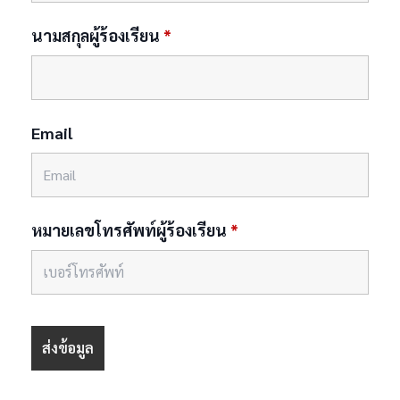
นามสกุลผู้ร้องเรียน
*
Email
หมายเลขโทรศัพท์ผู้ร้องเรียน
*