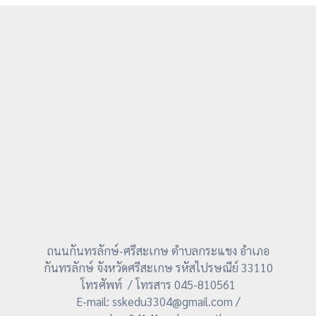
ถนนกันทรลักษ์-ศรีสะเกษ ตำบลกระแชง อำเภอ
กันทรลักษ์ จังหวัดศรีสะเกษ รหัสไปรษณีย์ 33110
โทรศัพท์ / โทรสาร 045-810561
E-mail: sskedu3304@gmail.com /