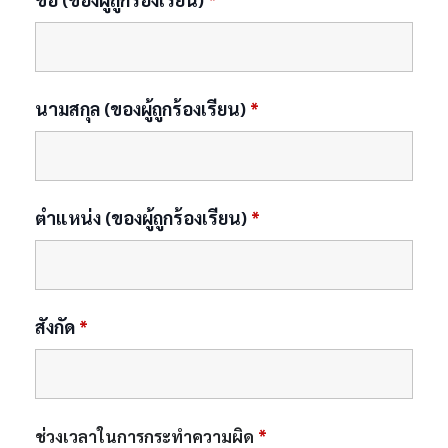
นามสกุล (ของผู้ถูกร้องเรียน)
*
ตำแหน่ง (ของผู้ถูกร้องเรียน)
*
สังกัด
*
ช่วงเวลาในการกระทำความผิด
*