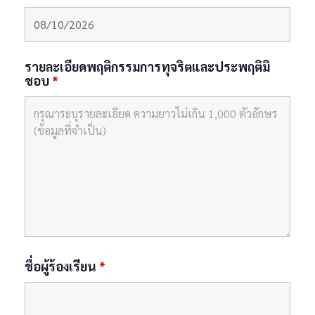
รายละเอียดพฤติกรรมการทุจริตและประพฤติมิ
ชอบ
*
ชื่อผู้ร้องเรียน
*