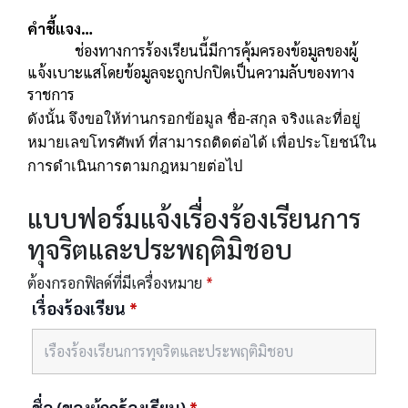
คำชี้แจง…
ช่องทางการร้องเรียนนี้มีการคุ้มครองข้อมูลของผู้
แจ้งเบาะแสโดยข้อมูลจะถูกปกปิดเป็นความลับของทาง
ราชการ
ดังนั้น จึงขอให้ท่านกรอกข้อมูล ชื่อ-สกุล จริงและที่อยู่
หมายเลขโทรศัพท์ ที่สามารถติดต่อได้ เพื่อประโยชน์ใน
การดำเนินการตามกฎหมายต่อไป
แบบฟอร์มแจ้งเรื่องร้องเรียนการ
ทุจริตและประพฤติมิชอบ
ต้องกรอกฟิลด์ที่มีเครื่องหมาย
*
เรื่องร้องเรียน
*
ชื่อ (ของผู้ถูกร้องเรียน)
*