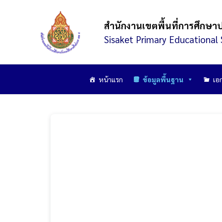
Skip
to
สำนักงานเขตพื้นที่การศึกษา
content
Sisaket Primary Educational 
หน้าแรก
ข้อมูลพื้นฐาน
เอ