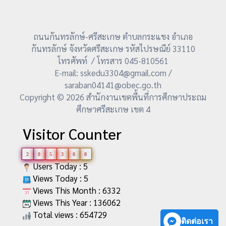
ถนนกันทรลักษ์-ศรีสะเกษ ตำบลกระแชง อำเภอ
กันทรลักษ์ จังหวัดศรีสะเกษ รหัสไปรษณีย์ 33110
โทรศัพท์ / โทรสาร 045-810561
E-mail: sskedu3304@gmail.com /
saraban04141@obec.go.th
Copyright © 2026 สำนักงานเขตพื้นที่การศึกษาประถม
ศึกษาศรีสะเกษ เขต 4
Visitor Counter
2
8
5
3
8
8
Users Today : 5
Views Today : 5
Views This Month : 6332
Views This Year : 136062
Total views : 654729
ติดต่อเรา