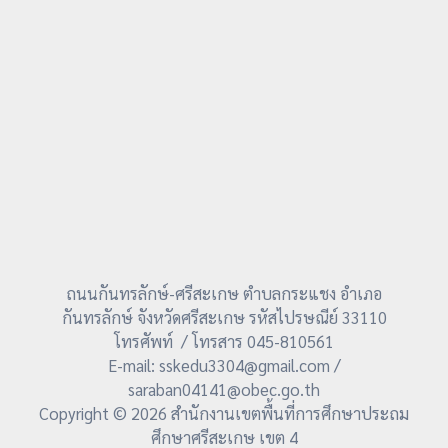
ถนนกันทรลักษ์-ศรีสะเกษ ตำบลกระแชง อำเภอ
กันทรลักษ์ จังหวัดศรีสะเกษ รหัสไปรษณีย์ 33110
โทรศัพท์ / โทรสาร 045-810561
E-mail: sskedu3304@gmail.com /
saraban04141@obec.go.th
Copyright © 2026 สำนักงานเขตพื้นที่การศึกษาประถม
ศึกษาศรีสะเกษ เขต 4