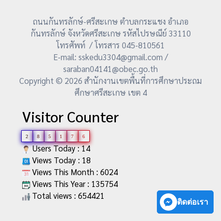
ถนนกันทรลักษ์-ศรีสะเกษ ตำบลกระแชง อำเภอ
กันทรลักษ์ จังหวัดศรีสะเกษ รหัสไปรษณีย์ 33110
โทรศัพท์ / โทรสาร 045-810561
E-mail: sskedu3304@gmail.com /
saraban04141@obec.go.th
Copyright © 2026 สำนักงานเขตพื้นที่การศึกษาประถม
ศึกษาศรีสะเกษ เขต 4
Visitor Counter
2
8
5
1
7
6
Users Today : 14
Views Today : 18
Views This Month : 6024
Views This Year : 135754
Total views : 654421
ติดต่อเรา