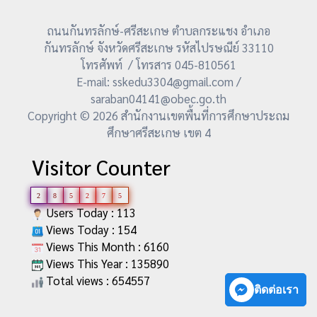
ถนนกันทรลักษ์-ศรีสะเกษ ตำบลกระแชง อำเภอ
กันทรลักษ์ จังหวัดศรีสะเกษ รหัสไปรษณีย์ 33110
โทรศัพท์ / โทรสาร 045-810561
E-mail: sskedu3304@gmail.com /
saraban04141@obec.go.th
Copyright © 2026 สำนักงานเขตพื้นที่การศึกษาประถม
ศึกษาศรีสะเกษ เขต 4
Visitor Counter
2
8
5
2
7
5
Users Today : 113
Views Today : 154
Views This Month : 6160
Views This Year : 135890
Total views : 654557
ติดต่อเรา