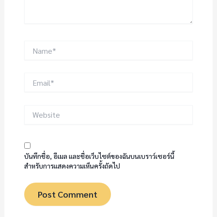
Name*
Email*
Website
บันทึกชื่อ, อีเมล และชื่อเว็บไซต์ของฉันบนเบราว์เซอร์นี้
สำหรับการแสดงความเห็นครั้งถัดไป