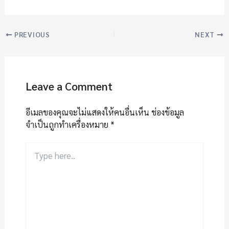
PREVIOUS
NEXT
Leave a Comment
อีเมลของคุณจะไม่แสดงให้คนอื่นเห็น
ช่องข้อมูล
จำเป็นถูกทำเครื่องหมาย
*
Type
here..