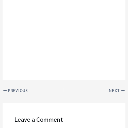
PREVIOUS
NEXT
Leave a Comment