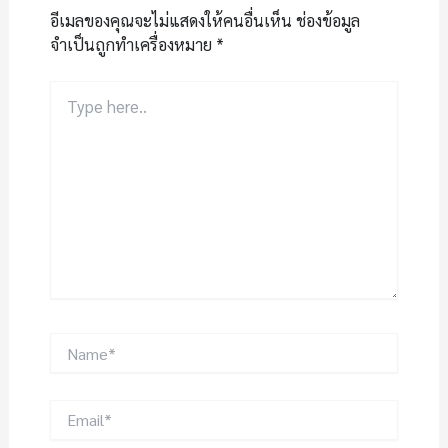
อีเมลของคุณจะไม่แสดงให้คนอื่นเห็น
ช่องข้อมูล
จำเป็นถูกทำเครื่องหมาย
*
Type
here..
Name*
Email*