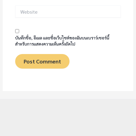
Website
บันทึกชื่อ, อีเมล และชื่อเว็บไซต์ของฉันบนเบราว์เซอร์นี้
สำหรับการแสดงความเห็นครั้งถัดไป