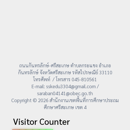
ถนนกันทรลักษ์-ศรีสะเกษ ตำบลกระแชง อำเภอ
กันทรลักษ์ จังหวัดศรีสะเกษ รหัสไปรษณีย์ 33110
โทรศัพท์ / โทรสาร 045-810561
E-mail: sskedu3304@gmail.com /
saraban04141@obec.go.th
Copyright © 2026 สำนักงานเขตพื้นที่การศึกษาประถม
ศึกษาศรีสะเกษ เขต 4
Visitor Counter