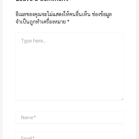
อีเมลของคุณจะไม่แสดงให้คนอื่นเห็น
ช่องข้อมูล
จำเป็นถูกทำเครื่องหมาย
*
Type
here..
Name*
Email*