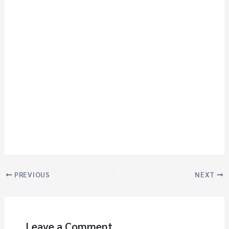
PREVIOUS
NEXT
Leave a Comment