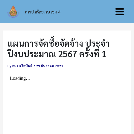
Skip
Main
to
สพป.ศรีสะเกษ เขต 4
content
Menu
แผนการจัดซื้อจัดจ้าง ประจำ
ปีงบประมาณ 2567 ครั้งที่ 1
By
อมร ศรีอนันต์
/
29 ธันวาคม 2023