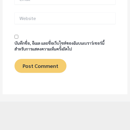
Website
บันทึกชื่อ, อีเมล และชื่อเว็บไซต์ของฉันบนเบราว์เซอร์นี้
สำหรับการแสดงความเห็นครั้งถัดไป