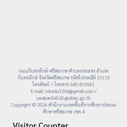
ถนนกันทรลักษ์-ศรีสะเกษ ตำบลกระแชง อำเภอ
กันทรลักษ์ จังหวัดศรีสะเกษ รหัสไปรษณีย์ 33110
โทรศัพท์ / โทรสาร 045-810561
E-mail: sskedu3304@gmail.com /
saraban04141@obec.go.th
Copyright © 2026 สำนักงานเขตพื้นที่การศึกษาประถม
ศึกษาศรีสะเกษ เขต 4
Visitor Counter