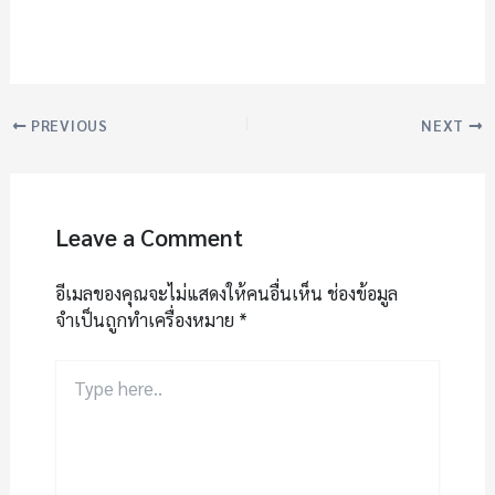
PREVIOUS
NEXT
Leave a Comment
อีเมลของคุณจะไม่แสดงให้คนอื่นเห็น
ช่องข้อมูล
จำเป็นถูกทำเครื่องหมาย
*
Type
here..