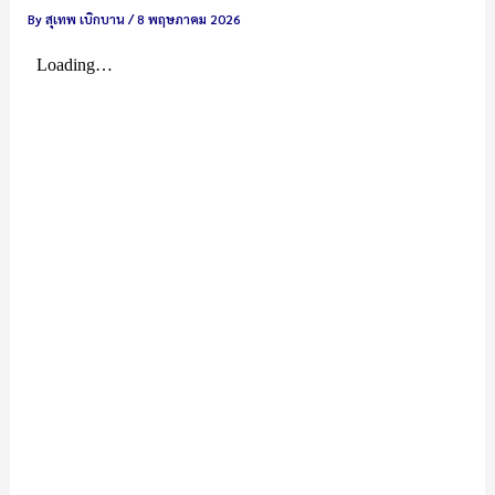
By
สุเทพ เบิกบาน
/
8 พฤษภาคม 2026