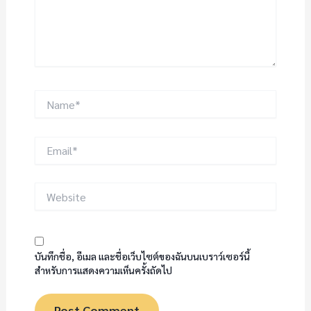
Name*
Email*
Website
บันทึกชื่อ, อีเมล และชื่อเว็บไซต์ของฉันบนเบราว์เซอร์นี้
สำหรับการแสดงความเห็นครั้งถัดไป