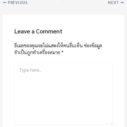
PREVIOUS
NEXT
Leave a Comment
อีเมลของคุณจะไม่แสดงให้คนอื่นเห็น
ช่องข้อมูล
จำเป็นถูกทำเครื่องหมาย
*
Type
here..