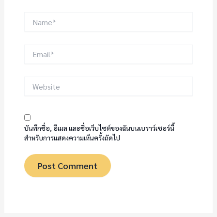
Name*
Email*
Website
บันทึกชื่อ, อีเมล และชื่อเว็บไซต์ของฉันบนเบราว์เซอร์นี้
สำหรับการแสดงความเห็นครั้งถัดไป