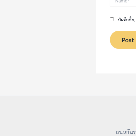
บันทึกชื่อ
ถนนกันทร