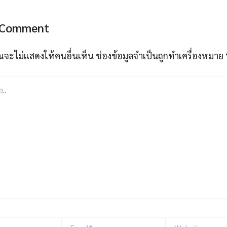
 Comment
ณจะไม่แสดงให้คนอื่นเห็น
ช่องข้อมูลจำเป็นถูกทำเครื่องหมาย
Email*
Website