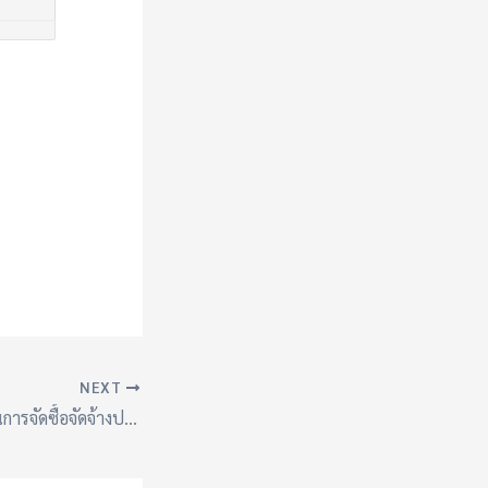
NEXT
รายงานผลการดำเนินการจัดซื้อจัดจ้างประจำเดือนมกราคม 2567