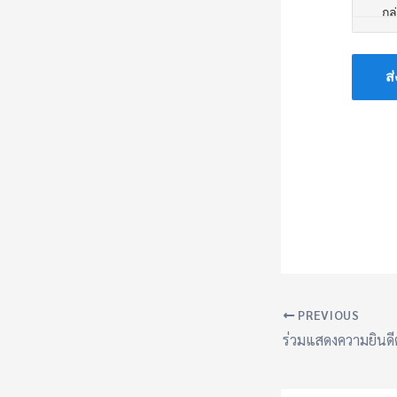
PREVIOUS