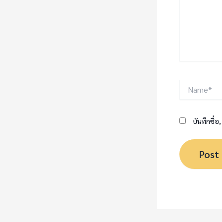
Name*
บันทึกชื่อ