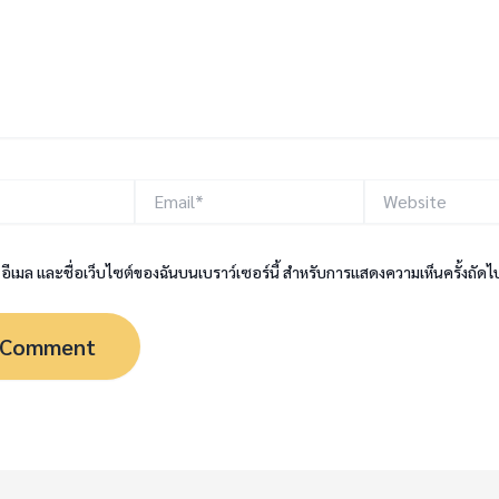
Email*
Website
, อีเมล และชื่อเว็บไซต์ของฉันบนเบราว์เซอร์นี้ สำหรับการแสดงความเห็นครั้งถัดไ