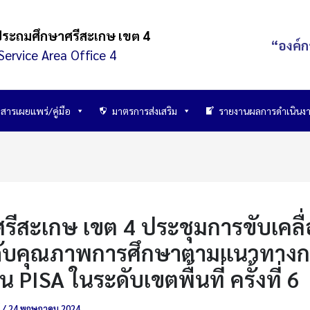
ประถมศึกษาศรีสะเกษ เขต 4
“องค์ก
Service Area Office 4
สารเผยแพร่/คู่มือ
มาตรการส่งเสริม
รายงานผลการดำเนินง
รีสะเกษ เขต 4 ประชุมการขับเคลื่อ
ับคุณภาพการศึกษาตามแนวทางก
น PISA ในระดับเขตพื้นที่ ครั้งที่ 6
์
/
24 พฤษภาคม 2024