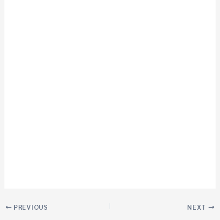
PREVIOUS
NEXT