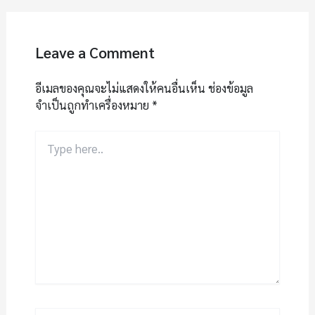
Leave a Comment
อีเมลของคุณจะไม่แสดงให้คนอื่นเห็น
ช่องข้อมูล
จำเป็นถูกทำเครื่องหมาย
*
Type
here..
Name*