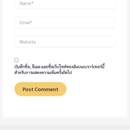
Email*
Website
บันทึกชื่อ, อีเมล และชื่อเว็บไซต์ของฉันบนเบราว์เซอร์นี้
สำหรับการแสดงความเห็นครั้งถัดไป