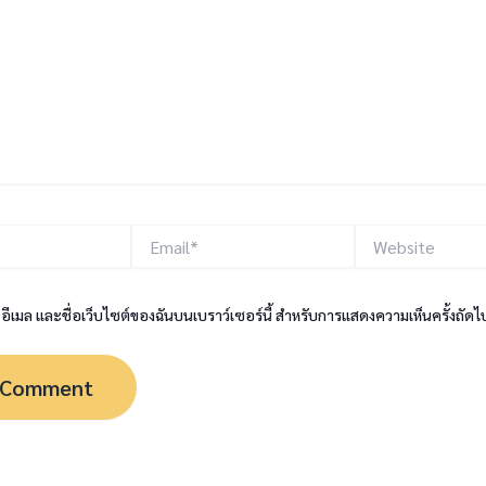
Email*
Website
, อีเมล และชื่อเว็บไซต์ของฉันบนเบราว์เซอร์นี้ สำหรับการแสดงความเห็นครั้งถัดไ