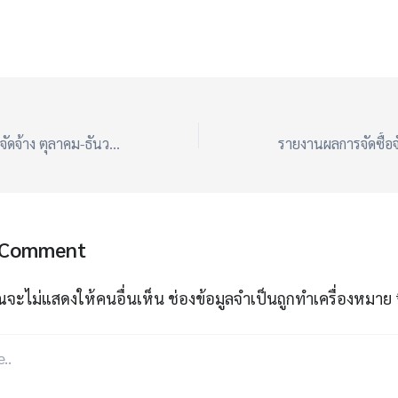
รายงานผลการจัดซื้อจัดจ้าง ตุลาคม-ธันวาคม 2567 (สขร.)
 Comment
ณจะไม่แสดงให้คนอื่นเห็น
ช่องข้อมูลจำเป็นถูกทำเครื่องหมาย