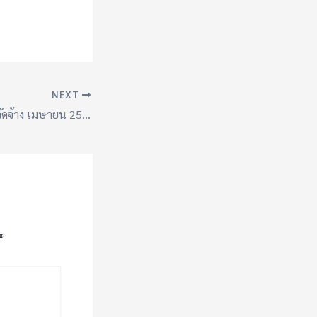
NEXT
รายงานผลการจัดซื้อจัดจ้าง เมษายน 2568 (สขร.)
*