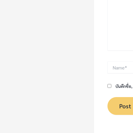
Name*
บันทึกชื่อ