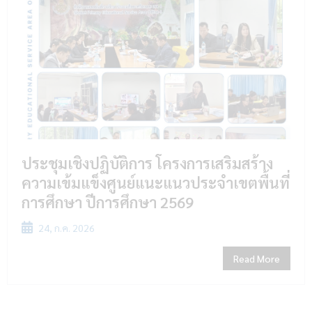
ประชุมเชิงปฏิบัติการ โครงการเสริมสร้าง
ความเข้มแข็งศูนย์แนะแนวประจำเขตพื้นที่
การศึกษา ปีการศึกษา 2569
24, ก.ค. 2026
Read More