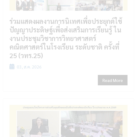
ร่วมแสดงผลงานการนิเทศเพื่อประยุกต์ใช้
ปัญญาประดิษฐ์เพื่อส่งเสริมการเรียนรู้ ใน
งานประชุมวิชาการวิทยาศาสตร์
คณิตศาสตร์ในโรงเรียน ระดับชาติ ครั้งที่
25 (วทร.25)
03, ส.ค. 2026
Read More