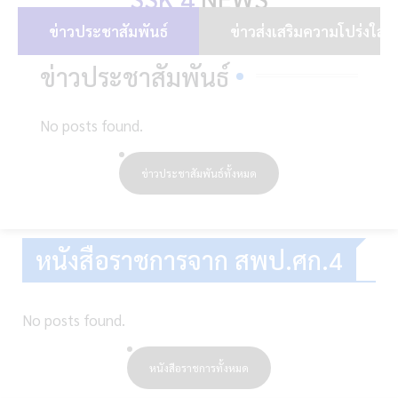
ข่าวประชาสัมพันธ์
ข่าวส่งเสริมความโปร่งใส
ข่าวประชาสัมพันธ์
No posts found.
ข่าวประชาสัมพันธ์ทั้งหมด
หนังสือราชการจาก สพป.ศก.4
No posts found.
หนังสือราชการทั้งหมด