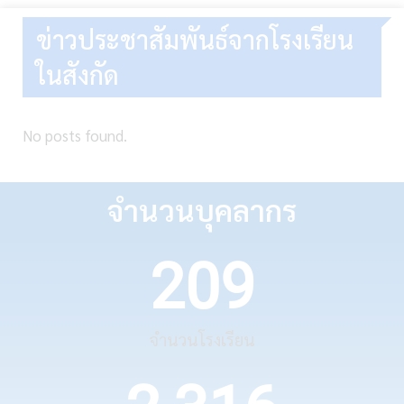
ข่าวประชาสัมพันธ์จากโรงเรียน
ในสังกัด
No posts found.
จำนวนบุคลากร
209
จำนวนโรงเรียน