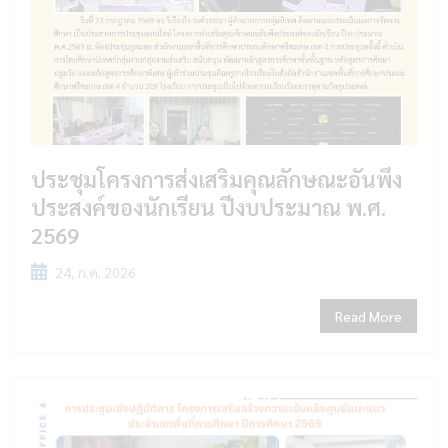
ประชุมโครงการส่งเสริมคุณลักษณะอันพึง
ประสงค์ของนักเรียน ปีงบประมาณ พ.ศ.
2569
24, ก.ค. 2026
Read More