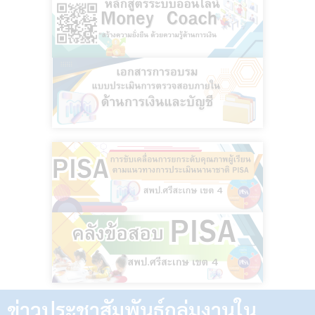
ข่าวประชาสัมพันธ์กลุ่มงานใน