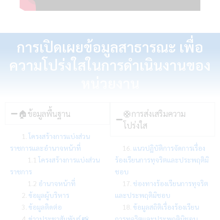
การเปิดเผยข้อมูลสาธารณะ เพื่อ
ความโปร่งใสในการดำเนินงานของ
หน่วยงาน
🏠ข้อมูลพื้นฐาน
🛟การส่งเสริมความ
โปร่งใส
1.
โครงสร้างการแบ่งส่วน
ราชการและอำนาจหน้าที่
16.
แนวปฏิบัติการจัดการเรื่อง
1.1
โครงสร้างการแบ่งส่วน
ร้องเรียนการทุจริตและประพฤติมิ
ราชการ
ชอบ
1.2
อำนาจหน้าที่
17.
ช่องทางร้องเรียนการทุจริต
2.
ข้อมูลผู้บริหาร
และประพฤติมิชอบ
3.
ข้อมูลติดต่อ
18.
ข้อมูลสถิติเรื่องร้องเรียน
4.
ข่าวประชาสัมพันธ์ 📸
การทุจริตและประพฤติมิชอบ