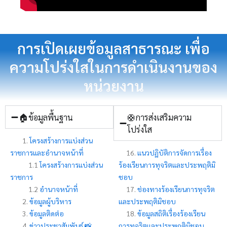
การเปิดเผยข้อมูลสาธารณะ เพื่อ
ความโปร่งใสในการดำเนินงานของ
หน่วยงาน
🏠ข้อมูลพื้นฐาน
🛟การส่งเสริมความ
โปร่งใส
1.
โครงสร้างการแบ่งส่วน
ราชการและอำนาจหน้าที่
16.
แนวปฏิบัติการจัดการเรื่อง
1.1
โครงสร้างการแบ่งส่วน
ร้องเรียนการทุจริตและประพฤติมิ
ราชการ
ชอบ
1.2
อำนาจหน้าที่
17.
ช่องทางร้องเรียนการทุจริต
2.
ข้อมูลผู้บริหาร
และประพฤติมิชอบ
3.
ข้อมูลติดต่อ
18.
ข้อมูลสถิติเรื่องร้องเรียน
4.
ข่าวประชาสัมพันธ์ 📸
การทุจริตและประพฤติมิชอบ