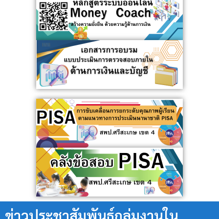
ข่าวประชาสัมพันธ์กลุ่มงานใน