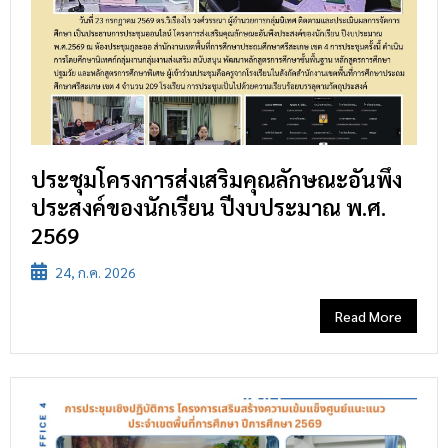
ประชุมโครงการส่งเสริมคุณลักษณะอันพึง
ประสงค์ของนักเรียน ปีงบประมาณ พ.ศ.
2569
24, ก.ค. 2026
Read More