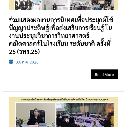
ร่วมแสดงผลงานการนิเทศเพื่อประยุกต์ใช้
ปัญญาประดิษฐ์เพื่อส่งเสริมการเรียนรู้ ใน
งานประชุมวิชาการวิทยาศาสตร์
คณิตศาสตร์ในโรงเรียน ระดับชาติ ครั้งที่
25 (วทร.25)
03, ส.ค. 2026
Read More