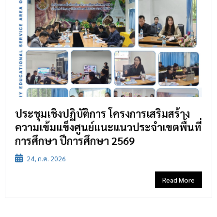
ประชุมเชิงปฏิบัติการ โครงการเสริมสร้าง
ความเข้มแข็งศูนย์แนะแนวประจำเขตพื้นที่
การศึกษา ปีการศึกษา 2569
24, ก.ค. 2026
Read More