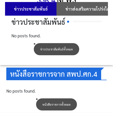
ข่าวประชาสัมพันธ์
ข่าวส่งเสริมความโปร่งใส
ข่าวประชาสัมพันธ์
No posts found.
ข่าวประชาสัมพันธ์ทั้งหมด
หนังสือราชการจาก สพป.ศก.4
No posts found.
หนังสือราชการทั้งหมด