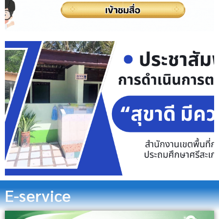
E-service