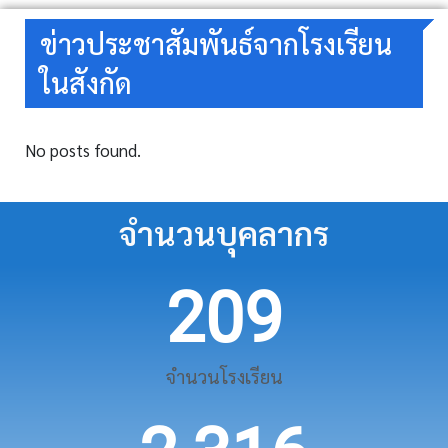
ข่าวประชาสัมพันธ์จากโรงเรียน
ในสังกัด
No posts found.
จำนวนบุคลากร
209
จำนวนโรงเรียน