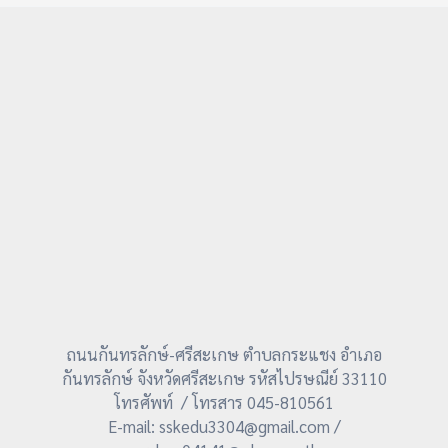
ถนนกันทรลักษ์-ศรีสะเกษ ตำบลกระแชง อำเภอ
กันทรลักษ์ จังหวัดศรีสะเกษ รหัสไปรษณีย์ 33110
โทรศัพท์ / โทรสาร 045-810561
E-mail: sskedu3304@gmail.com /