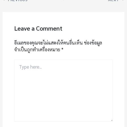
Leave a Comment
อีเมลของคุณจะไม่แสดงให้คนอื่นเห็น
ช่องข้อมูล
จำเป็นถูกทำเครื่องหมาย
*
Type
here..