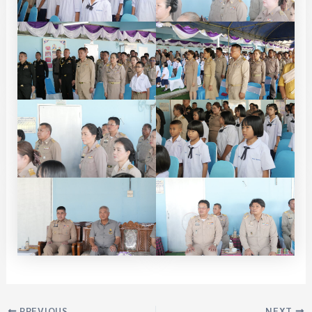
PREVIOUS
NEXT