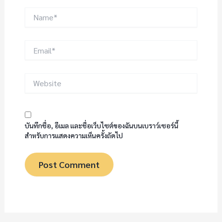
Name*
Email*
Website
บันทึกชื่อ, อีเมล และชื่อเว็บไซต์ของฉันบนเบราว์เซอร์นี้
สำหรับการแสดงความเห็นครั้งถัดไป