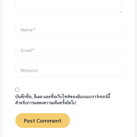
Name*
Email*
Website
บันทึกชื่อ, อีเมล และชื่อเว็บไซต์ของฉันบนเบราว์เซอร์นี้
สำหรับการแสดงความเห็นครั้งถัดไป