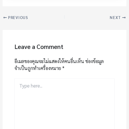
PREVIOUS
NEXT
Leave a Comment
อีเมลของคุณจะไม่แสดงให้คนอื่นเห็น
ช่องข้อมูล
จำเป็นถูกทำเครื่องหมาย
*
Type
here..