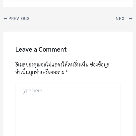
PREVIOUS
NEXT
Leave a Comment
อีเมลของคุณจะไม่แสดงให้คนอื่นเห็น
ช่องข้อมูล
จำเป็นถูกทำเครื่องหมาย
*
Type
here..