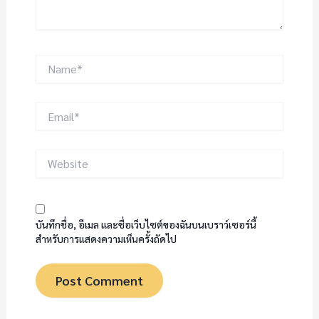
Name*
Email*
Website
บันทึกชื่อ, อีเมล และชื่อเว็บไซต์ของฉันบนเบราว์เซอร์นี้
สำหรับการแสดงความเห็นครั้งถัดไป