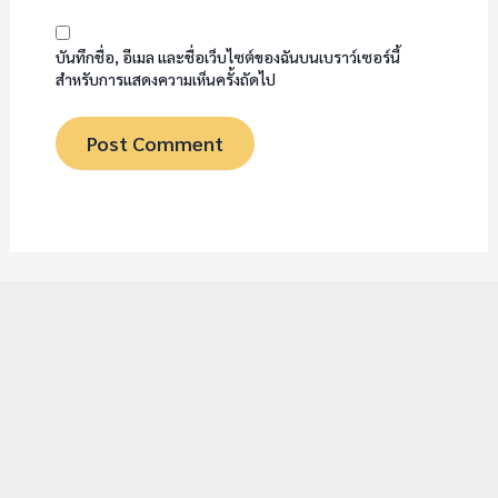
บันทึกชื่อ, อีเมล และชื่อเว็บไซต์ของฉันบนเบราว์เซอร์นี้
สำหรับการแสดงความเห็นครั้งถัดไป