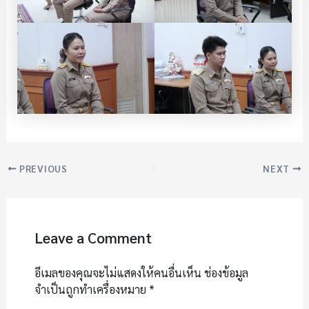
PREVIOUS
NEXT
Leave a Comment
อีเมลของคุณจะไม่แสดงให้คนอื่นเห็น
ช่องข้อมูล
จำเป็นถูกทำเครื่องหมาย
*