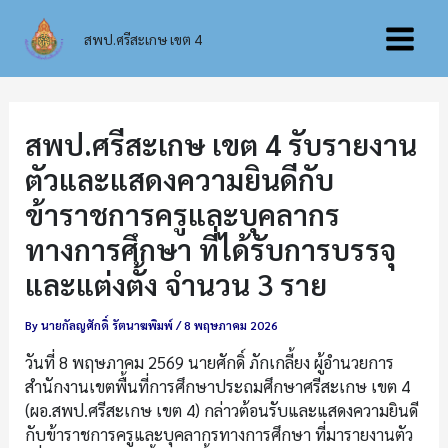
Skip
Main
to
สพป.ศรีสะเกษ เขต 4
content
Menu
สพป.ศรีสะเกษ เขต 4 รับรายงาน
ตัวและแสดงความยินดีกับ
ข้าราชการครูและบุคลากร
ทางการศึกษา ที่ได้รับการบรรจุ
และแต่งตั้ง จำนวน 3 ราย
By
นายกัลญศักดิ์ รัตนาฆพิมพ์
/
8 พฤษภาคม 2026
วันที่ 8 พฤษภาคม 2569 นายศักดิ์ ภักเกลี้ยง ผู้อำนวยการ
สำนักงานเขตพื้นที่การศึกษาประถมศึกษาศรีสะเกษ เขต 4
(ผอ.สพป.ศรีสะเกษ เขต 4) กล่าวต้อนรับและแสดงความยินดี
กับข้าราชการครูและบุคลากรทางการศึกษา ที่มารายงานตัว