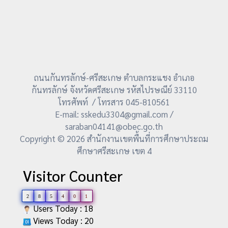
ถนนกันทรลักษ์-ศรีสะเกษ ตำบลกระแชง อำเภอ
กันทรลักษ์ จังหวัดศรีสะเกษ รหัสไปรษณีย์ 33110
โทรศัพท์ / โทรสาร 045-810561
E-mail: sskedu3304@gmail.com /
saraban04141@obec.go.th
Copyright © 2026 สำนักงานเขตพื้นที่การศึกษาประถม
ศึกษาศรีสะเกษ เขต 4
Visitor Counter
2
8
5
4
0
1
Users Today : 18
Views Today : 20