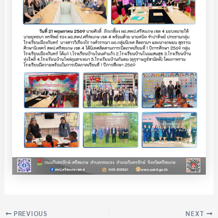
PREVIOUS
NEXT