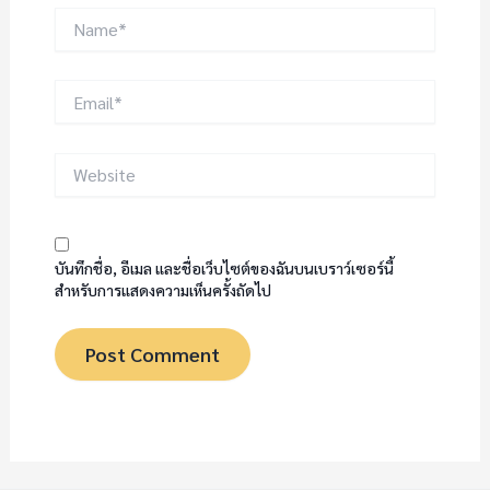
Name*
Email*
Website
บันทึกชื่อ, อีเมล และชื่อเว็บไซต์ของฉันบนเบราว์เซอร์นี้
สำหรับการแสดงความเห็นครั้งถัดไป