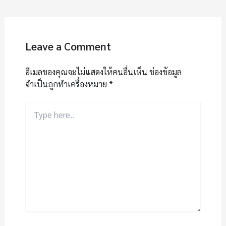
Leave a Comment
อีเมลของคุณจะไม่แสดงให้คนอื่นเห็น
ช่องข้อมูล
จำเป็นถูกทำเครื่องหมาย
*
Type
here..