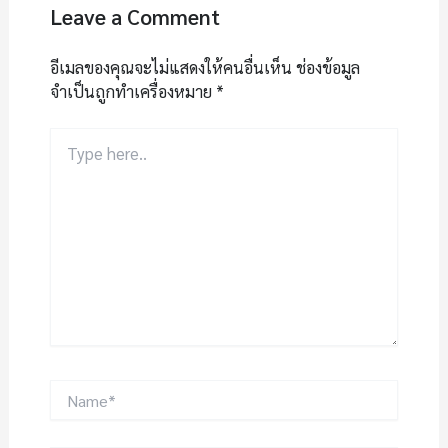
Leave a Comment
อีเมลของคุณจะไม่แสดงให้คนอื่นเห็น
ช่องข้อมูล
จำเป็นถูกทำเครื่องหมาย
*
Type
here..
Name*