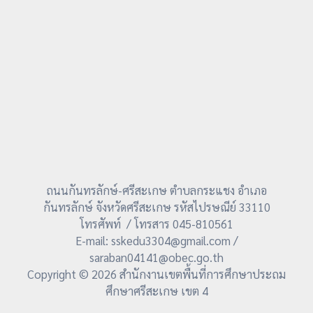
ถนนกันทรลักษ์-ศรีสะเกษ ตำบลกระแชง อำเภอ
กันทรลักษ์ จังหวัดศรีสะเกษ รหัสไปรษณีย์ 33110
โทรศัพท์ / โทรสาร 045-810561
E-mail: sskedu3304@gmail.com /
saraban04141@obec.go.th
Copyright © 2026 สำนักงานเขตพื้นที่การศึกษาประถม
ศึกษาศรีสะเกษ เขต 4