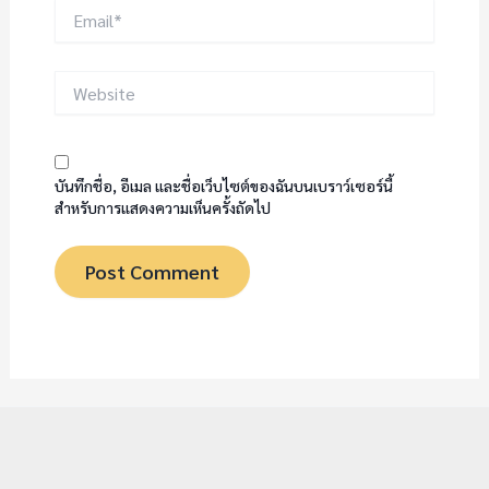
Email*
Website
บันทึกชื่อ, อีเมล และชื่อเว็บไซต์ของฉันบนเบราว์เซอร์นี้
สำหรับการแสดงความเห็นครั้งถัดไป