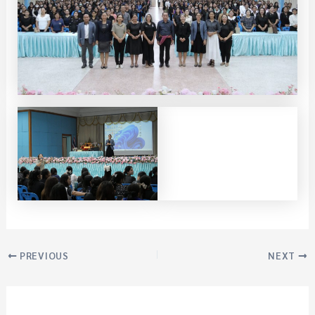
PREVIOUS
NEXT