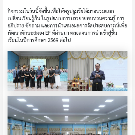
กิจกรรมในวันนี้จัดขึ้นเพื่อให้ครูปฐมวัยได้มาอบรมแลก
เปลี่ยนเรียนรู้กัน ในรูปแบบการบรรยายทบทวนความรู้ การ
อภิปราย ซักถาม และการนำเสนอผลการจัดประสบการณ์เพื่อ
พัฒนาทักษะสมอง EF ที่ผ่านมา ตลอดจนการนำเข้าสู่ชั้น
เรียนในปีการศึกษา 2569 ต่อไป