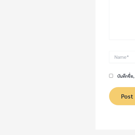
Name*
บันทึกชื่อ