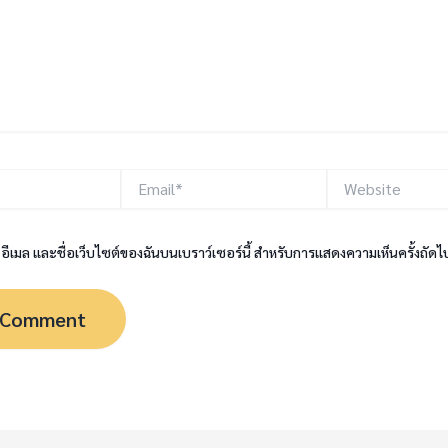
Email*
Website
, อีเมล และชื่อเว็บไซต์ของฉันบนเบราว์เซอร์นี้ สำหรับการแสดงความเห็นครั้งถัดไ