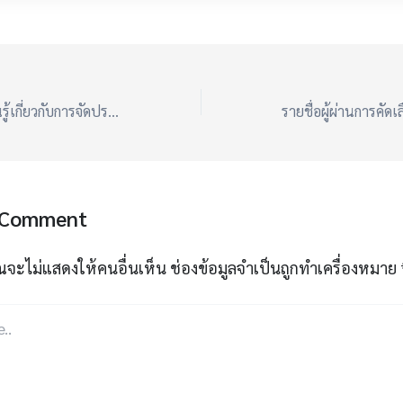
การแลกเปลี่ยนเรียนรู้เกี่ยวกับการจัดประสบการณ์เพื่อพัฒนาทักษะสมอง EF สำหรับเด็กปฐมวัย
 Comment
ณจะไม่แสดงให้คนอื่นเห็น
ช่องข้อมูลจำเป็นถูกทำเครื่องหมาย