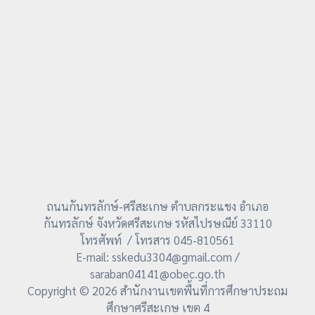
ถนนกันทรลักษ์-ศรีสะเกษ ตำบลกระแชง อำเภอ
กันทรลักษ์ จังหวัดศรีสะเกษ รหัสไปรษณีย์ 33110
โทรศัพท์ / โทรสาร 045-810561
E-mail: sskedu3304@gmail.com /
saraban04141@obec.go.th
Copyright © 2026 สำนักงานเขตพื้นที่การศึกษาประถม
ศึกษาศรีสะเกษ เขต 4