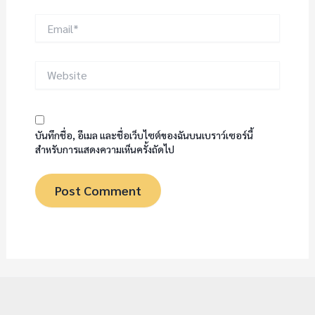
Email*
Website
บันทึกชื่อ, อีเมล และชื่อเว็บไซต์ของฉันบนเบราว์เซอร์นี้
สำหรับการแสดงความเห็นครั้งถัดไป