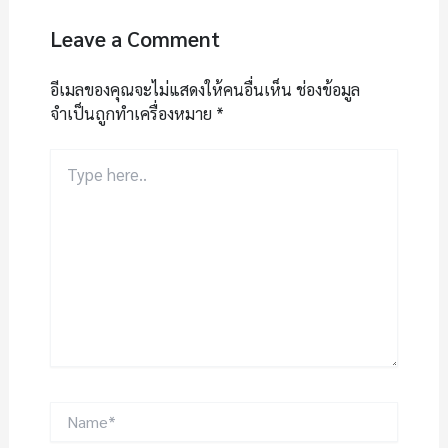
Leave a Comment
อีเมลของคุณจะไม่แสดงให้คนอื่นเห็น
ช่องข้อมูล
จำเป็นถูกทำเครื่องหมาย
*
Type
here..
Name*