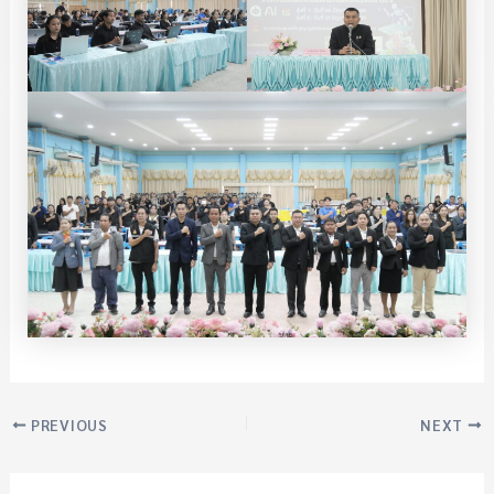
PREVIOUS
NEXT