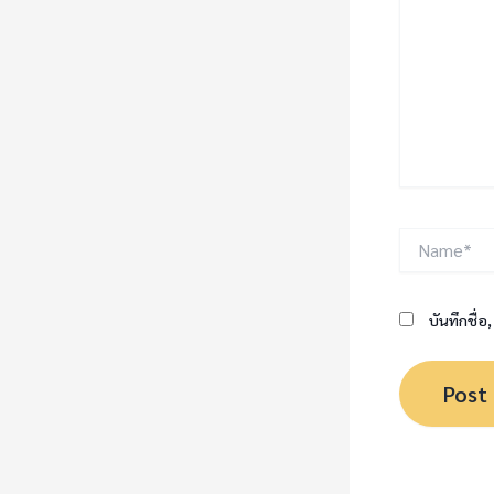
Name*
บันทึกชื่อ