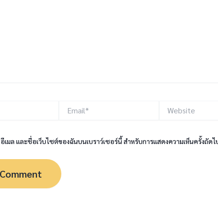
Email*
Website
, อีเมล และชื่อเว็บไซต์ของฉันบนเบราว์เซอร์นี้ สำหรับการแสดงความเห็นครั้งถัดไ