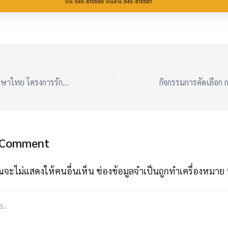
การแข่งขันทักษะภาษาไทย โครงการรักษ์ภาษาไทย เนื่องในวันภาษาไทยแห่งชาติ ประจำปี 2569 ระดับประเทศ
 Comment
ณจะไม่แสดงให้คนอื่นเห็น
ช่องข้อมูลจำเป็นถูกทำเครื่องหมาย