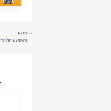
NEXT
กิจกรรมการคัดเลือก การนำเสนอผลงาน และการเรียนรู้ภายใต้โครงการโรงเรียนสุจริต ประจำปี 2569 ระดับเขตพื้นที่การศึกษา
*