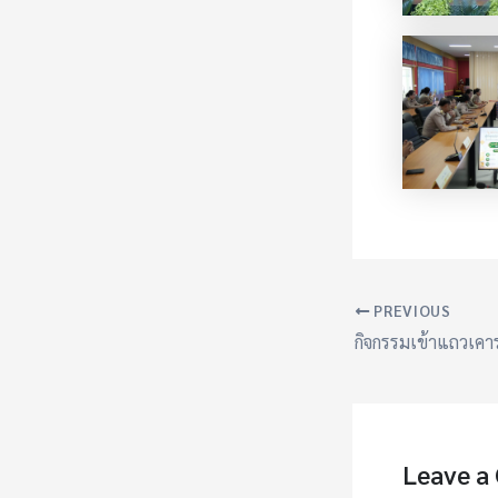
PREVIOUS
Leave a