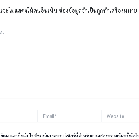
ณจะไม่แสดงให้คนอื่นเห็น
ช่องข้อมูลจำเป็นถูกทำเครื่องหมาย
Email*
Website
, อีเมล และชื่อเว็บไซต์ของฉันบนเบราว์เซอร์นี้ สำหรับการแสดงความเห็นครั้งถัดไ