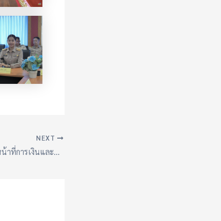
NEXT
การอบรมพัฒนาเจ้าหน้าที่การเงินและพัสดุโรงเรียน “กลุ่มโรงเรียนมออีแดง”