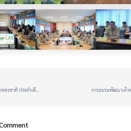
กิจกรรมเข้าแถวเคารพธงชาติ ประจำเดือนกรกฎาคม 2569
 Comment