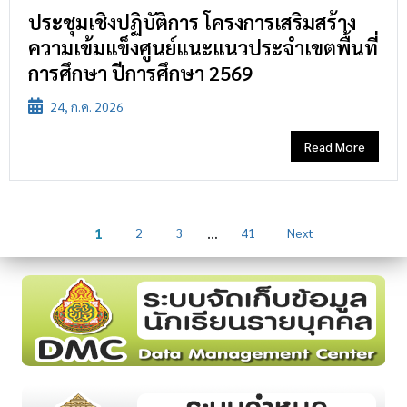
ประชุมเชิงปฏิบัติการ โครงการเสริมสร้าง
ความเข้มแข็งศูนย์แนะแนวประจำเขตพื้นที่
การศึกษา ปีการศึกษา 2569
24, ก.ค. 2026
Read More
…
1
2
3
41
Next