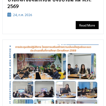
2569
24, ก.ค. 2026
Read More