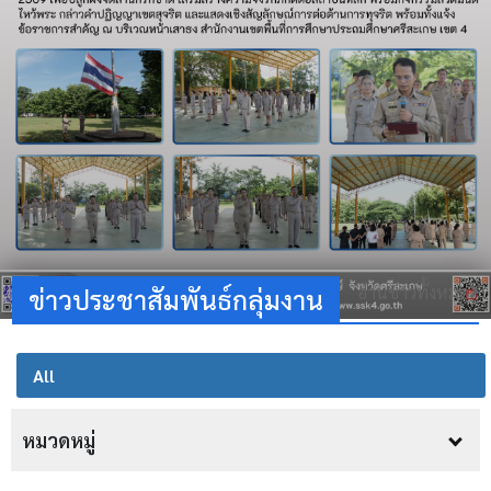
อ่านข่าวทั้งหมด
ข่าวประชาสัมพันธ์กลุ่มงาน
All
หมวดหมู่