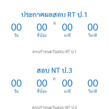
ประกาศผลสอบ RT ป.1
วันที่ 27 มีนาคม 2567
00
00
00
00
วัน
ชั่วโมง
นาที
วินาที
ครบกำหนดวันสอบ RT ป.1
สอบ NT ป.3
วันที่ 28 กุมภาพันธ์ 2567
00
00
00
00
วัน
ชั่วโมง
นาที
วินาที
ครบกำหนดวันสอบ NT ป.3