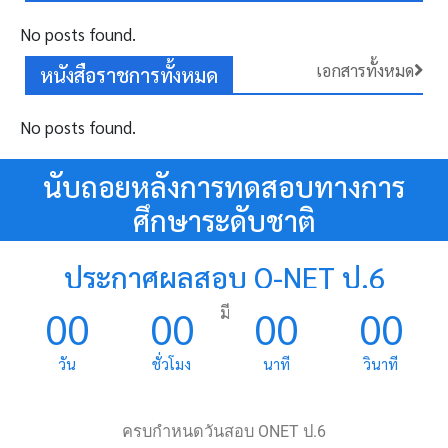
No posts found.
เอกสารทั้งหมด
หนังสือราชการทั้งหมด
No posts found.
นับถอยหลังการทดสอบทางการ
ศึกษาระดับชาติ
ประกาศผลสอบ O-NET ป.6
วันที่ 27-28 มีนาคม 2567
00
00
00
00
วัน
ชั่วโมง
นาที
วินาที
ครบกำหนดวันสอบ ONET ป.6