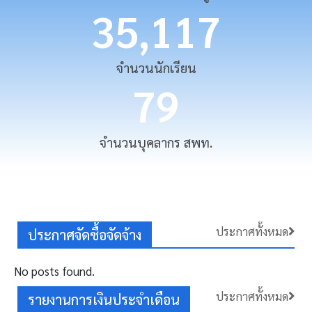
35,117
จำนวนนักเรียน
79
จำนวนบุคลากร สพท.
ประกาศทั้งหมด
ประกาศจัดซื้อจัดจ้าง
No posts found.
ประกาศทั้งหมด
รายงานการเงินประจำเดือน