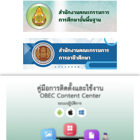
Click Here
Content Center
คู่มือการติดตั้งและใช้งาน OBEC