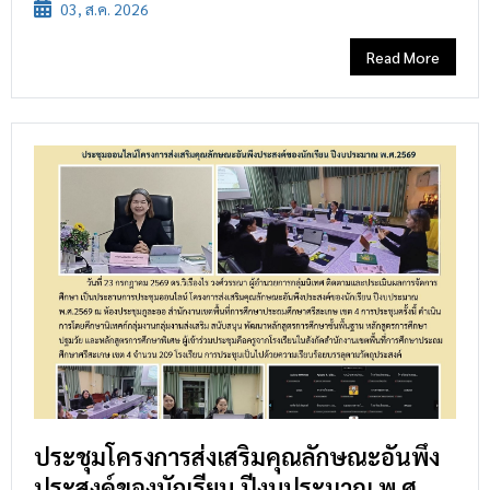
03, ส.ค. 2026
Read More
ประชุมโครงการส่งเสริมคุณลักษณะอันพึง
ประสงค์ของนักเรียน ปีงบประมาณ พ.ศ.