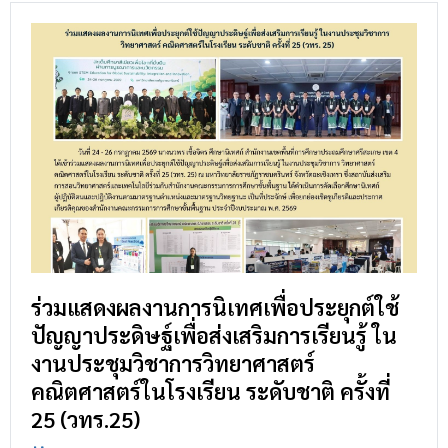
ร่วมแสดงผลงานการนิเทศเพื่อประยุกต์ใช้
ปัญญาประดิษฐ์เพื่อส่งเสริมการเรียนรู้ ใน
งานประชุมวิชาการวิทยาศาสตร์
คณิตศาสตร์ในโรงเรียน ระดับชาติ ครั้งที่
25 (วทร.25)