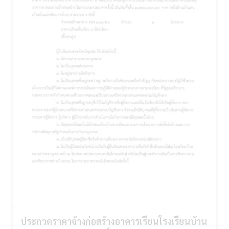
ประกวดราคาจ้างก่อสร้างอาคารเรียนโรงเรียนบ้าน