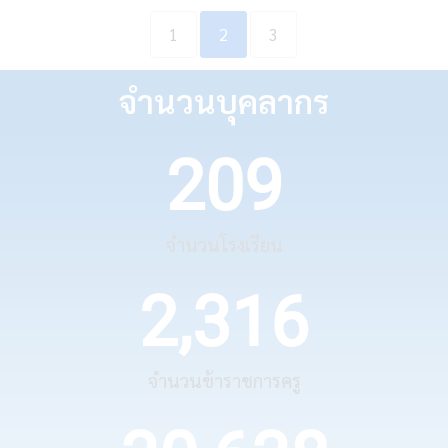
1
2
3
จำนวนบุคลากร
209
จำนวนโรงเรียน
2,316
จำนวนข้าราชการครู