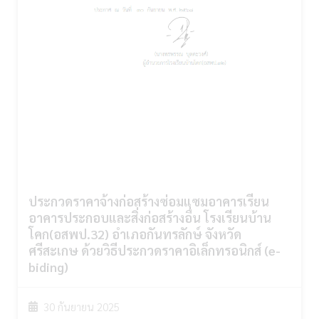
ประกวดราคาจ้างก่อสร้างซ่อมแซมอาคารเรียน
อาคารประกอบและสิ่งก่อสร้างอื่น โรงเรียนบ้าน
โคก(อสพป.32) อำเภอกันทรลักษ์ จังหวัด
ศรีสะเกษ ด้วยวิธีประกวดราคาอิเล็กทรอนิกส์ (e-
biding)
30 กันยายน 2025