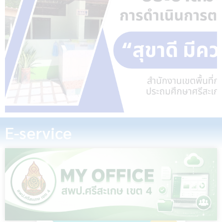
E-service