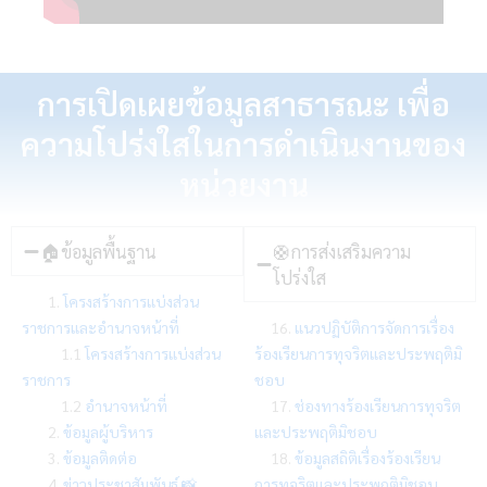
การเปิดเผยข้อมูลสาธารณะ เพื่อ
ความโปร่งใสในการดำเนินงานของ
หน่วยงาน
🏠ข้อมูลพื้นฐาน
🛟การส่งเสริมความ
โปร่งใส
1.
โครงสร้างการแบ่งส่วน
ราชการและอำนาจหน้าที่
16.
แนวปฏิบัติการจัดการเรื่อง
1.1
โครงสร้างการแบ่งส่วน
ร้องเรียนการทุจริตและประพฤติมิ
ราชการ
ชอบ
1.2
อำนาจหน้าที่
17.
ช่องทางร้องเรียนการทุจริต
2.
ข้อมูลผู้บริหาร
และประพฤติมิชอบ
3.
ข้อมูลติดต่อ
18.
ข้อมูลสถิติเรื่องร้องเรียน
4.
ข่าวประชาสัมพันธ์ 📸
การทุจริตและประพฤติมิชอบ