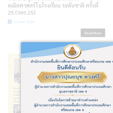
คณิตศาสตร์ในโรงเรียน ระดับชาติ ครั้งที่
25 (วทร.25)
03, ส.ค. 2026
Read More