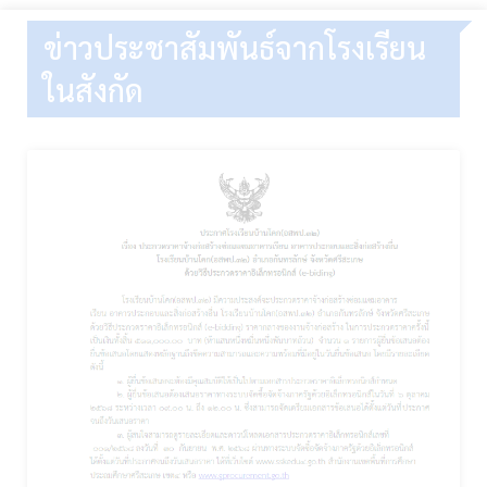
ข่าวประชาสัมพันธ์จากโรงเรียน
ในสังกัด