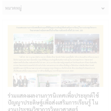
หมวดหมู่
ร่วมแสดงผลงานการนิเทศเพื่อประยุกต์ใช้
ปัญญาประดิษฐ์เพื่อส่งเสริมการเรียนรู้ ใน
งานประชุมวิชาการวิทยาศาสตร์