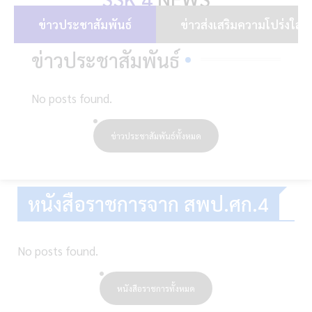
ข่าวประชาสัมพันธ์
ข่าวส่งเสริมความโปร่งใส
ข่าวประชาสัมพันธ์
No posts found.
ข่าวประชาสัมพันธ์ทั้งหมด
หนังสือราชการจาก สพป.ศก.4
No posts found.
หนังสือราชการทั้งหมด