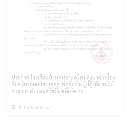
ประกาศ โรงเรียนบ้านหนองตอโพนสูงนาคำ เรื่อง
รับสมัครคัดเลือกบุคคลเพื่อจัดจ้างผู้ปฎิบัติงานให้
ราชการ ตำแหน่ง พี่เลี้ยงเด็กพิการ
30 พฤษภาคม 2024