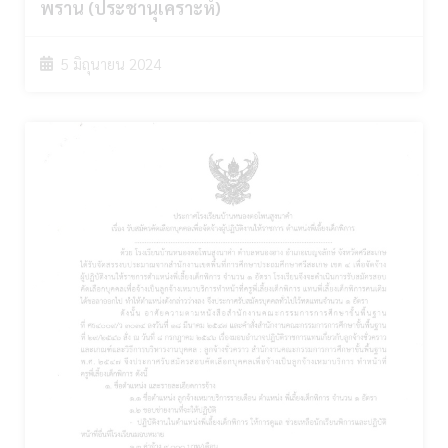
พราน (ประชานุเคราะห์)
5 มิถุนายน 2024