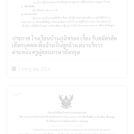
ประกาศ โรงเรียนบ้านภูมิซรอล เรื่อง รับสมัครคัด
เลือกบุคคลเพื่อจ้างเป็นลูกจ้างเหมาบริการ
ตำแหน่ง ครูผู้สอนภาษาอังกฤษ
1 กรกฎาคม 2024