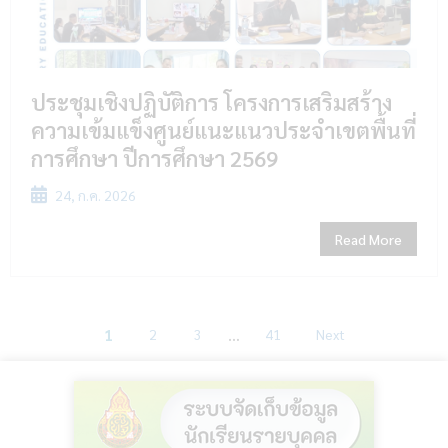
ประชุมเชิงปฏิบัติการ โครงการเสริมสร้าง
ความเข้มแข็งศูนย์แนะแนวประจำเขตพื้นที่
การศึกษา ปีการศึกษา 2569
24, ก.ค. 2026
Read More
…
1
2
3
41
Next