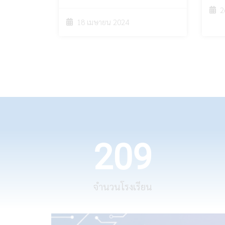
2
18 เมษายน 2024
209
จำนวนโรงเรียน