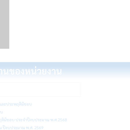
นงานของหน่วยงาน
ริตและประพฤติมิชอบ
อบ
ระพฤติมิชอบ ประจำปีงบประมาณ พ.ศ.2568
าน ปีงบประมาณ พ.ศ. 2569