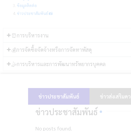
3.
ข้อมูลติดต่อ
4.
ข่าวประชาสัมพันธ์ 📸
⏰การบริหารงาน
💰การจัดซื้อจัดจ้างหรือการจัดหาพัสดุ
🤹การบริหารและการพัฒนาทรัพยากรบุคคล
ข่าวประชาสัมพันธ์
ข่าวส่งเสริมค
ข่าวประชาสัมพันธ์
No posts found.