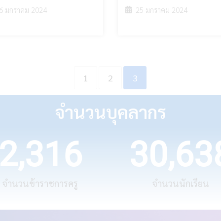
6 มกราคม 2024
25 มกราคม 2024
1
2
3
จำนวนบุคลากร
2,316
30,63
จำนวนข้าราชการครู
จำนวนนักเรียน