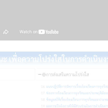
งศรี
 4
ณะ เพื่อความโปร่งใสในการดำเนิ
🛟การส่งเสริมความโปร่งใส
16.
แนวปฏิบัติการจัดการเรื่องร้องเรียนการทุจ
17.
ช่องทางร้องเรียนการทุจริตและประพฤติมิช
18.
ข้อมูลสถิติเรื่องร้องเรียน การทุจริตและป
19.
ผลการเปิดโอกาสให้มีส่วนร่วมในการดำเนินง