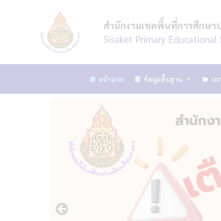
Skip
to
สำนักงานเขตพื้นที่การศึกษา
content
Sisaket Primary Educational 
หน้าแรก
ข้อมูลพื้นฐาน
เอก