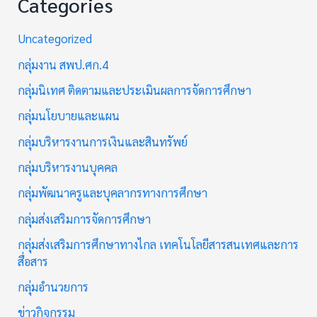
Categories
Uncategorized
กลุ่มงาน สพป.ศก.4
กลุ่มนิเทศ ติดตามและประเมินผลการจัดการศึกษา
กลุ่มนโยบายและแผน
กลุ่มบริหารงานการเงินและสินทรัพย์
กลุ่มบริหารงานบุคคล
กลุ่มพัฒนาครูและบุคลากรทางการศึกษา
กลุ่มส่งเสริมการจัดการศึกษา
กลุ่มส่งเสริมการศึกษาทางไกล เทคโนโลยีสารสนเทศและการ
สื่อสาร
กลุ่มอำนวยการ
ข่าวกิจกรรม