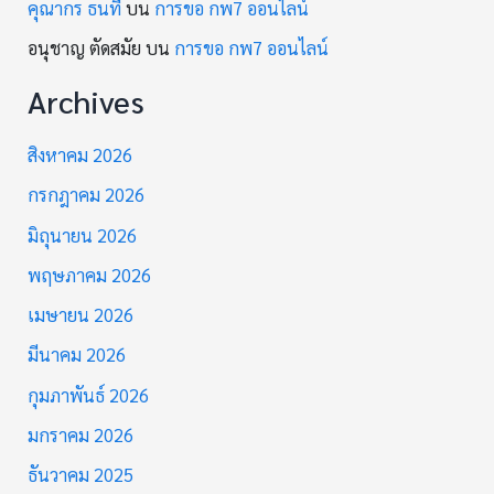
คุณากร ธนที
บน
การขอ กพ7 ออนไลน์
อนุชาญ ตัดสมัย
บน
การขอ กพ7 ออนไลน์
Archives
สิงหาคม 2026
กรกฎาคม 2026
มิถุนายน 2026
พฤษภาคม 2026
เมษายน 2026
มีนาคม 2026
กุมภาพันธ์ 2026
มกราคม 2026
ธันวาคม 2025