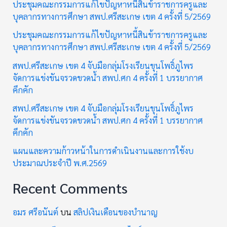
ประชุมคณะกรรมการแก้ไขปัญหาหนี้สินข้าราชการครูและ
บุคลากรทางการศึกษา สพป.ศรีสะเกษ เขต 4 ครั้งที่ 5/2569
ประชุมคณะกรรมการแก้ไขปัญหาหนี้สินข้าราชการครูและ
บุคลากรทางการศึกษา สพป.ศรีสะเกษ เขต 4 ครั้งที่ 5/2569
สพป.ศรีสะเกษ เขต 4 จับมือกลุ่มโรงเรียนขุนโพธิ์ภูไพร
จัดการแข่งขันจรวดขวดน้ำ สพป.ศก 4 ครั้งที่ 1 บรรยากาศ
คึกคัก
สพป.ศรีสะเกษ เขต 4 จับมือกลุ่มโรงเรียนขุนโพธิ์ภูไพร
จัดการแข่งขันจรวดขวดน้ำ สพป.ศก 4 ครั้งที่ 1 บรรยากาศ
คึกคัก
แผนและความก้าวหน้าในการดำเนินงานและการใช้งบ
ประมาณประจำปี พ.ศ.2569
Recent Comments
อมร ศรีอนันต์
บน
สลิปเงินเดือนของบำนาญ