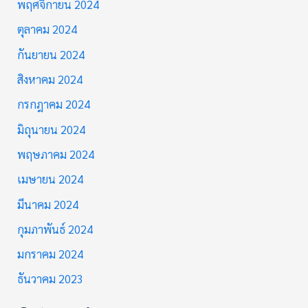
พฤศจิกายน 2024
ตุลาคม 2024
กันยายน 2024
สิงหาคม 2024
กรกฎาคม 2024
มิถุนายน 2024
พฤษภาคม 2024
เมษายน 2024
มีนาคม 2024
กุมภาพันธ์ 2024
มกราคม 2024
ธันวาคม 2023