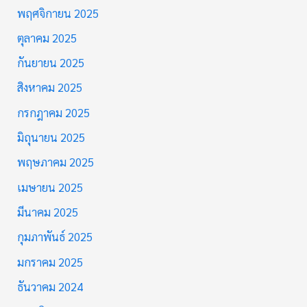
พฤศจิกายน 2025
ตุลาคม 2025
กันยายน 2025
สิงหาคม 2025
กรกฎาคม 2025
มิถุนายน 2025
พฤษภาคม 2025
เมษายน 2025
มีนาคม 2025
กุมภาพันธ์ 2025
มกราคม 2025
ธันวาคม 2024