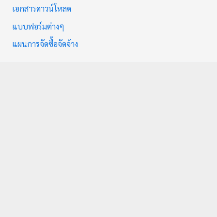
เอกสารดาวน์โหลด
แบบฟอร์มต่างๆ
แผนการจัดซื้อจัดจ้าง