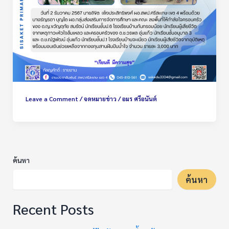
Leave a Comment
/
จดหมายข่าว
/
อมร ศรีอนันต์
ค้นหา
ค้นหา
Recent Posts