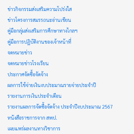
ข่าวกิจกรรมส่งเสริมความโปร่งใส
ข่าวโครงการสมรรถนะอ่านเขียน
คู่มือกลุ่มส่งเสริมการศึกษาทางไกลฯ
คู่มือการปฏิบัติงานของเจ้าหน้าที่
จดหมายข่าว
จดหมายข่าวโรงเรียน
ประกาศจัดซื้อจัดจ้าง
ผลการใช้จ่ายเงินงบประมาณรายจ่ายประจำปี
รายงานการเงินประจำเดือน
รายงานผลการจัดซื้อจัดจ้าง ประจำปีงบประมาณ 2567
หนังสือราชการจาก สพป.
เผยแพร่ผลงานทางวิชาการ