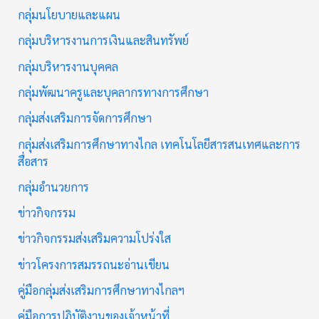
กลุ่มนโยบายและแผน
กลุ่มบริหารงานการเงินและสินทรัพย์
กลุ่มบริหารงานบุคคล
กลุ่มพัฒนาครูและบุคลากรทางการศึกษา
กลุ่มส่งเสริมการจัดการศึกษา
กลุ่มส่งเสริมการศึกษาทางไกล เทคโนโลยีสารสนเทศและการ
สื่อสาร
กลุ่มอำนวยการ
ข่าวกิจกรรม
ข่าวกิจกรรมส่งเสริมความโปร่งใส
ข่าวโครงการสมรรถนะอ่านเขียน
คู่มือกลุ่มส่งเสริมการศึกษาทางไกลฯ
คู่มือการปฏิบัติงานของเจ้าหน้าที่