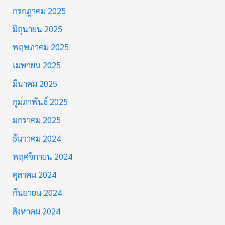
กรกฎาคม 2025
มิถุนายน 2025
พฤษภาคม 2025
เมษายน 2025
มีนาคม 2025
กุมภาพันธ์ 2025
มกราคม 2025
ธันวาคม 2024
พฤศจิกายน 2024
ตุลาคม 2024
กันยายน 2024
สิงหาคม 2024