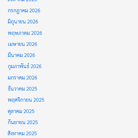
กรกฎาคม 2026
มิถุนายน 2026
พฤษภาคม 2026
เมษายน 2026
มีนาคม 2026
กุมภาพันธ์ 2026
มกราคม 2026
ธันวาคม 2025
พฤศจิกายน 2025
ตุลาคม 2025
กันยายน 2025
สิงหาคม 2025