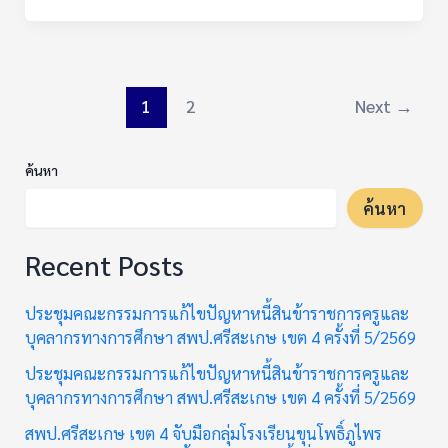
1
2
Next
→
ค้นหา
ค้นหา
Recent Posts
ประชุมคณะกรรมการแก้ไขปัญหาหนี้สินข้าราชการครูและ
บุคลากรทางการศึกษา สพป.ศรีสะเกษ เขต 4 ครั้งที่ 5/2569
ประชุมคณะกรรมการแก้ไขปัญหาหนี้สินข้าราชการครูและ
บุคลากรทางการศึกษา สพป.ศรีสะเกษ เขต 4 ครั้งที่ 5/2569
สพป.ศรีสะเกษ เขต 4 จับมือกลุ่มโรงเรียนขุนโพธิ์ภูไพร