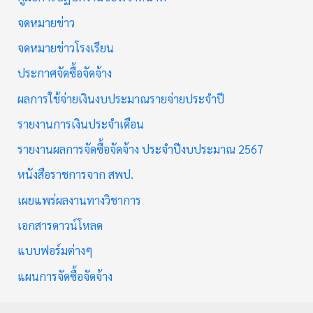
จดหมายข่าว
จดหมายข่าวโรงเรียน
ประกาศจัดซื้อจัดจ้าง
ผลการใช้จ่ายเงินงบประมาณรายจ่ายประจำปี
รายงานการเงินประจำเดือน
รายงานผลการจัดซื้อจัดจ้าง ประจำปีงบประมาณ 2567
หนังสือราชการจาก สพป.
เผยแพร่ผลงานทางวิชาการ
เอกสารดาวน์โหลด
แบบฟอร์มต่างๆ
แผนการจัดซื้อจัดจ้าง