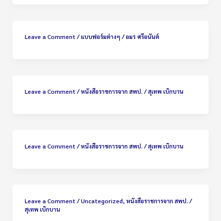
Leave a Comment
/
แบบฟอร์มต่างๆ
/
อมร ศรีอนันต์
Leave a Comment
/
หนังสือราชการจาก สพป.
/
สุเทพ เบิกบาน
Leave a Comment
/
หนังสือราชการจาก สพป.
/
สุเทพ เบิกบาน
Leave a Comment
/
Uncategorized
,
หนังสือราชการจาก สพป.
/
สุเทพ เบิกบาน