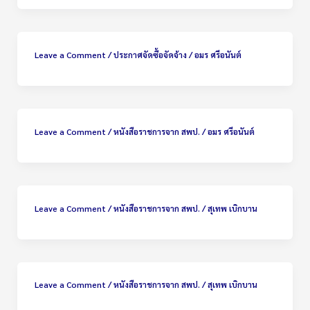
Leave a Comment
/
ประกาศจัดซื้อจัดจ้าง
/
อมร ศรีอนันต์
Leave a Comment
/
หนังสือราชการจาก สพป.
/
อมร ศรีอนันต์
Leave a Comment
/
หนังสือราชการจาก สพป.
/
สุเทพ เบิกบาน
Leave a Comment
/
หนังสือราชการจาก สพป.
/
สุเทพ เบิกบาน