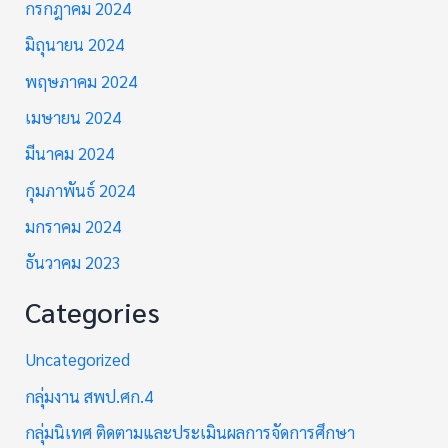
กรกฎาคม 2024
มิถุนายน 2024
พฤษภาคม 2024
เมษายน 2024
มีนาคม 2024
กุมภาพันธ์ 2024
มกราคม 2024
ธันวาคม 2023
Categories
Uncategorized
กลุ่มงาน สพป.ศก.4
กลุ่มนิเทศ ติดตามและประเมินผลการจัดการศึกษา