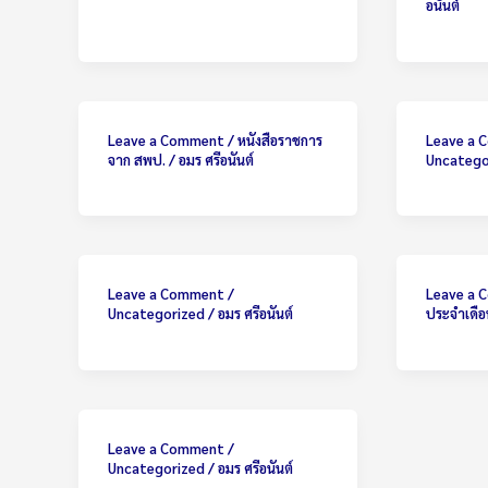
อนันต์
Leave a Comment
/
หนังสือราชการ
Leave a
จาก สพป.
/
อมร ศรีอนันต์
Uncatego
Leave a Comment
/
Leave a
Uncategorized
/
อมร ศรีอนันต์
ประจำเดือ
Leave a Comment
/
Uncategorized
/
อมร ศรีอนันต์