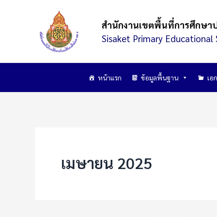
Skip
to
สำนักงานเขตพื้นที่การศึกษา
content
Sisaket Primary Educational 
หน้าแรก
ข้อมูลพื้นฐาน
เอก
เมษายน 2025