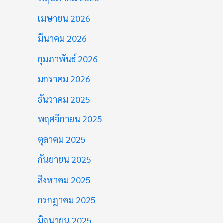
เมษายน 2026
มีนาคม 2026
กุมภาพันธ์ 2026
มกราคม 2026
ธันวาคม 2025
พฤศจิกายน 2025
ตุลาคม 2025
กันยายน 2025
สิงหาคม 2025
กรกฎาคม 2025
มิถุนายน 2025