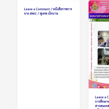
Leave a Comment
/
หนังสือราชการ
จาก สพป.
/
สุเทพ เบิกบาน
Leave a
การศึกษาท
สารสนเทศ