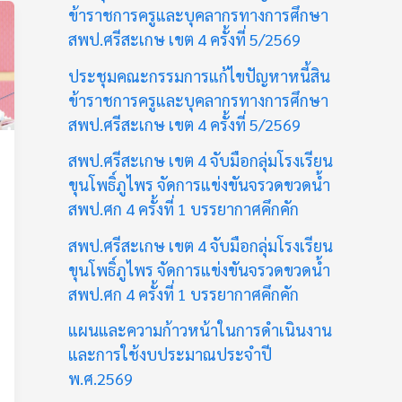
ข้าราชการครูและบุคลากรทางการศึกษา
สพป.ศรีสะเกษ เขต 4 ครั้งที่ 5/2569
ประชุมคณะกรรมการแก้ไขปัญหาหนี้สิน
ข้าราชการครูและบุคลากรทางการศึกษา
สพป.ศรีสะเกษ เขต 4 ครั้งที่ 5/2569
สพป.ศรีสะเกษ เขต 4 จับมือกลุ่มโรงเรียน
ขุนโพธิ์ภูไพร จัดการแข่งขันจรวดขวดน้ำ
สพป.ศก 4 ครั้งที่ 1 บรรยากาศคึกคัก
สพป.ศรีสะเกษ เขต 4 จับมือกลุ่มโรงเรียน
ขุนโพธิ์ภูไพร จัดการแข่งขันจรวดขวดน้ำ
สพป.ศก 4 ครั้งที่ 1 บรรยากาศคึกคัก
แผนและความก้าวหน้าในการดำเนินงาน
และการใช้งบประมาณประจำปี
พ.ศ.2569