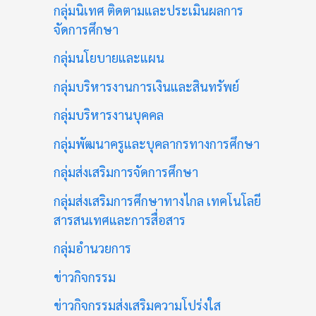
กลุ่มนิเทศ ติดตามและประเมินผลการ
จัดการศึกษา
กลุ่มนโยบายและแผน
กลุ่มบริหารงานการเงินและสินทรัพย์
กลุ่มบริหารงานบุคคล
กลุ่มพัฒนาครูและบุคลากรทางการศึกษา
กลุ่มส่งเสริมการจัดการศึกษา
กลุ่มส่งเสริมการศึกษาทางไกล เทคโนโลยี
สารสนเทศและการสื่อสาร
กลุ่มอำนวยการ
ข่าวกิจกรรม
ข่าวกิจกรรมส่งเสริมความโปร่งใส