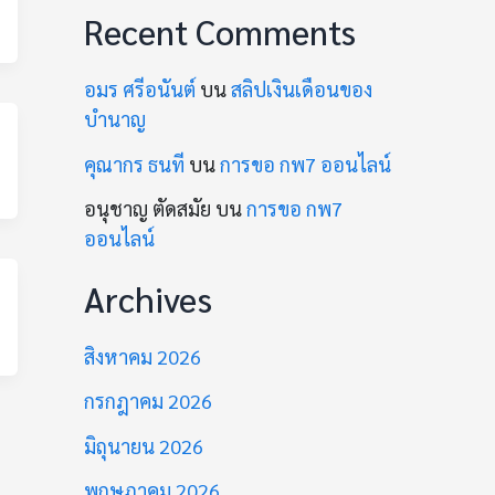
Recent Comments
อมร ศรีอนันต์
บน
สลิปเงินเดือนของ
บำนาญ
คุณากร ธนที
บน
การขอ กพ7 ออนไลน์
อนุชาญ ตัดสมัย
บน
การขอ กพ7
ออนไลน์
Archives
สิงหาคม 2026
กรกฎาคม 2026
มิถุนายน 2026
พฤษภาคม 2026