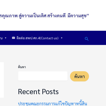
รคุณภาพ สู่ความเป็นเลิศ
สร้างคนดี
มีความสุข
”
Search
าน
ติดต่อ สพป.ศก.4(Contact us)
ค้นหา
ค้นหา
Recent Posts
ประชุมคณะกรรมการแก้ไขปัญหาหนี้สิน