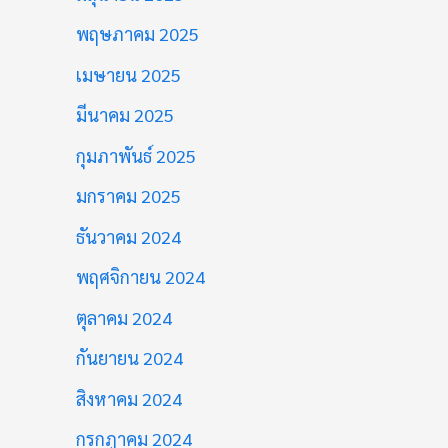
พฤษภาคม 2025
เมษายน 2025
มีนาคม 2025
กุมภาพันธ์ 2025
มกราคม 2025
ธันวาคม 2024
พฤศจิกายน 2024
ตุลาคม 2024
กันยายน 2024
สิงหาคม 2024
กรกฎาคม 2024