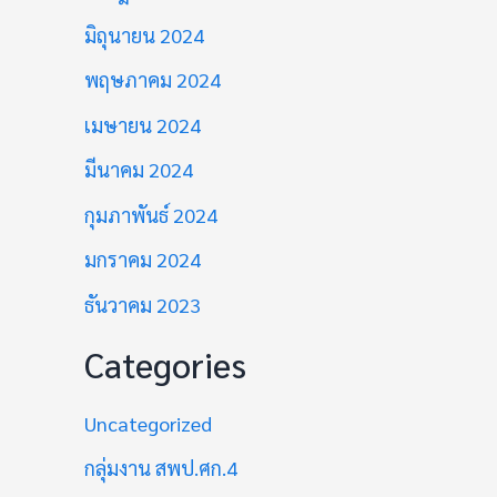
มิถุนายน 2024
พฤษภาคม 2024
เมษายน 2024
มีนาคม 2024
กุมภาพันธ์ 2024
มกราคม 2024
ธันวาคม 2023
Categories
Uncategorized
กลุ่มงาน สพป.ศก.4