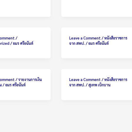
 Comment
/
Leave a Comment
/
หนังสือราชการ
rized
/
อมร ศรีอนันต์
จาก สพป.
/
อมร ศรีอนันต์
 Comment
/
รายงานการเงิน
Leave a Comment
/
หนังสือราชการ
น
/
อมร ศรีอนันต์
จาก สพป.
/
สุเทพ เบิกบาน