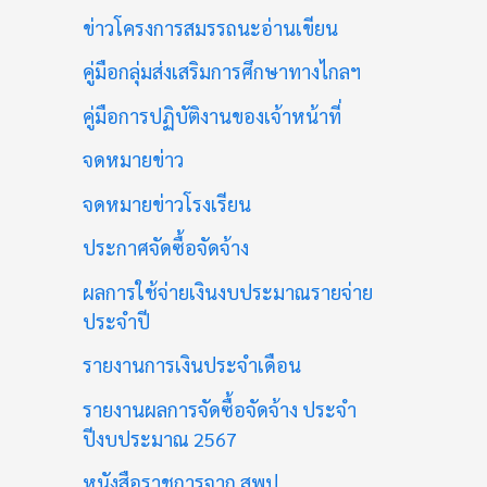
ข่าวโครงการสมรรถนะอ่านเขียน
คู่มือกลุ่มส่งเสริมการศึกษาทางไกลฯ
คู่มือการปฏิบัติงานของเจ้าหน้าที่
จดหมายข่าว
จดหมายข่าวโรงเรียน
ประกาศจัดซื้อจัดจ้าง
ผลการใช้จ่ายเงินงบประมาณรายจ่าย
ประจำปี
รายงานการเงินประจำเดือน
รายงานผลการจัดซื้อจัดจ้าง ประจำ
ปีงบประมาณ 2567
หนังสือราชการจาก สพป.