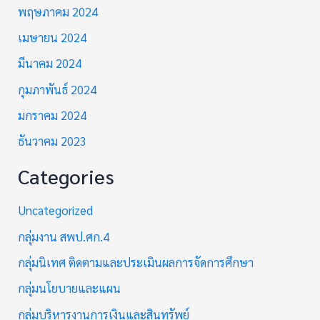
พฤษภาคม 2024
เมษายน 2024
มีนาคม 2024
กุมภาพันธ์ 2024
มกราคม 2024
ธันวาคม 2023
Categories
Uncategorized
กลุ่มงาน สพป.ศก.4
กลุ่มนิเทศ ติดตามและประเมินผลการจัดการศึกษา
กลุ่มนโยบายและแผน
กลุ่มบริหารงานการเงินและสินทรัพย์