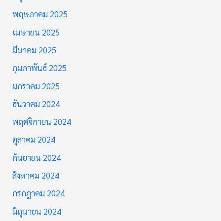
พฤษภาคม 2025
เมษายน 2025
มีนาคม 2025
กุมภาพันธ์ 2025
มกราคม 2025
ธันวาคม 2024
พฤศจิกายน 2024
ตุลาคม 2024
กันยายน 2024
สิงหาคม 2024
กรกฎาคม 2024
มิถุนายน 2024