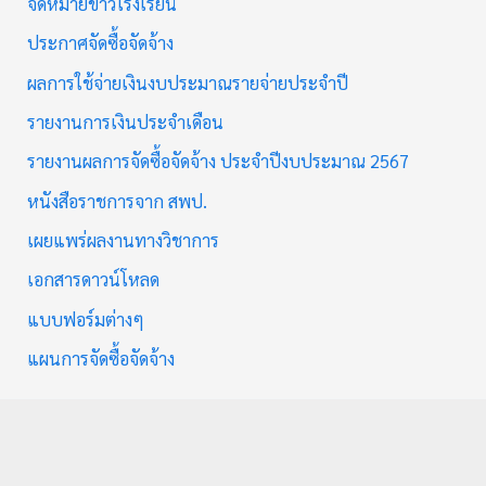
จดหมายข่าวโรงเรียน
ประกาศจัดซื้อจัดจ้าง
ผลการใช้จ่ายเงินงบประมาณรายจ่ายประจำปี
รายงานการเงินประจำเดือน
รายงานผลการจัดซื้อจัดจ้าง ประจำปีงบประมาณ 2567
หนังสือราชการจาก สพป.
เผยแพร่ผลงานทางวิชาการ
เอกสารดาวน์โหลด
แบบฟอร์มต่างๆ
แผนการจัดซื้อจัดจ้าง