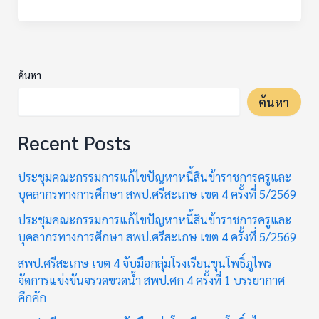
ค้นหา
ค้นหา
Recent Posts
ประชุมคณะกรรมการแก้ไขปัญหาหนี้สินข้าราชการครูและ
บุคลากรทางการศึกษา สพป.ศรีสะเกษ เขต 4 ครั้งที่ 5/2569
ประชุมคณะกรรมการแก้ไขปัญหาหนี้สินข้าราชการครูและ
บุคลากรทางการศึกษา สพป.ศรีสะเกษ เขต 4 ครั้งที่ 5/2569
สพป.ศรีสะเกษ เขต 4 จับมือกลุ่มโรงเรียนขุนโพธิ์ภูไพร
จัดการแข่งขันจรวดขวดน้ำ สพป.ศก 4 ครั้งที่ 1 บรรยากาศ
คึกคัก