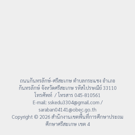
ถนนกันทรลักษ์-ศรีสะเกษ ตำบลกระแชง อำเภอ
กันทรลักษ์ จังหวัดศรีสะเกษ รหัสไปรษณีย์ 33110
โทรศัพท์ / โทรสาร 045-810561
E-mail: sskedu3304@gmail.com /
saraban04141@obec.go.th
Copyright © 2026 สำนักงานเขตพื้นที่การศึกษาประถม
ศึกษาศรีสะเกษ เขต 4