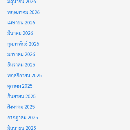
มิถุนายน 2026
พฤษภาคม 2026
เมษายน 2026
มีนาคม 2026
กุมภาพันธ์ 2026
มกราคม 2026
ธันวาคม 2025
พฤศจิกายน 2025
ตุลาคม 2025
กันยายน 2025
สิงหาคม 2025
กรกฎาคม 2025
มิถุนายน 2025