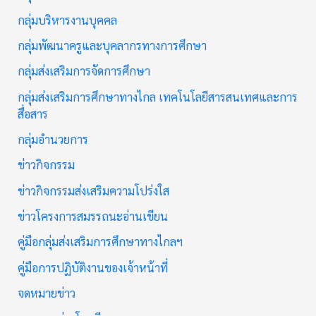
กลุ่มบริหารงานบุคคล
กลุ่มพัฒนาครูและบุคลากรทางการศึกษา
กลุ่มส่งเสริมการจัดการศึกษา
กลุ่มส่งเสริมการศึกษาทางไกล เทคโนโลยีสารสนเทศและการ
สื่อสาร
กลุ่มอำนวยการ
ข่าวกิจกรรม
ข่าวกิจกรรมส่งเสริมความโปร่งใส
ข่าวโครงการสมรรถนะอ่านเขียน
คู่มือกลุ่มส่งเสริมการศึกษาทางไกลฯ
คู่มือการปฏิบัติงานของเจ้าหน้าที่
จดหมายข่าว