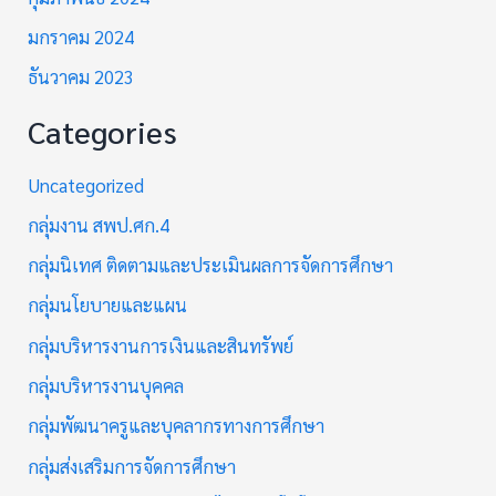
มกราคม 2024
ธันวาคม 2023
Categories
Uncategorized
กลุ่มงาน สพป.ศก.4
กลุ่มนิเทศ ติดตามและประเมินผลการจัดการศึกษา
กลุ่มนโยบายและแผน
กลุ่มบริหารงานการเงินและสินทรัพย์
กลุ่มบริหารงานบุคคล
กลุ่มพัฒนาครูและบุคลากรทางการศึกษา
กลุ่มส่งเสริมการจัดการศึกษา