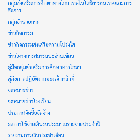
กลุ่มส่งเสริมการศึกษาทางไกล เทคโนโลยีสารสนเทศและการ
สื่อสาร
กลุ่มอำนวยการ
ข่าวกิจกรรม
ข่าวกิจกรรมส่งเสริมความโปร่งใส
ข่าวโครงการสมรรถนะอ่านเขียน
คู่มือกลุ่มส่งเสริมการศึกษาทางไกลฯ
คู่มือการปฏิบัติงานของเจ้าหน้าที่
จดหมายข่าว
จดหมายข่าวโรงเรียน
ประกาศจัดซื้อจัดจ้าง
ผลการใช้จ่ายเงินงบประมาณรายจ่ายประจำปี
รายงานการเงินประจำเดือน