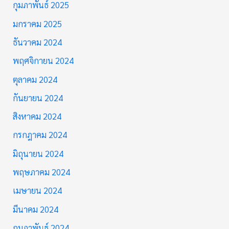
กุมภาพันธ์ 2025
มกราคม 2025
ธันวาคม 2024
พฤศจิกายน 2024
ตุลาคม 2024
กันยายน 2024
สิงหาคม 2024
กรกฎาคม 2024
มิถุนายน 2024
พฤษภาคม 2024
เมษายน 2024
มีนาคม 2024
กุมภาพันธ์ 2024