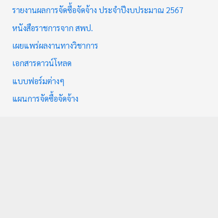
รายงานผลการจัดซื้อจัดจ้าง ประจำปีงบประมาณ 2567
หนังสือราชการจาก สพป.
เผยแพร่ผลงานทางวิชาการ
เอกสารดาวน์โหลด
แบบฟอร์มต่างๆ
แผนการจัดซื้อจัดจ้าง