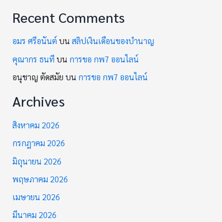
Recent Comments
อมร ศรีอนันต์
บน
สลิปเงินเดือนของบำนาญ
คุณากร ธนที
บน
การขอ กพ7 ออนไลน์
อนุชาญ ตัดสมัย
บน
การขอ กพ7 ออนไลน์
Archives
สิงหาคม 2026
กรกฎาคม 2026
มิถุนายน 2026
พฤษภาคม 2026
เมษายน 2026
มีนาคม 2026