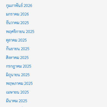
กุมภาพันธ์ 2026
มกราคม 2026
ธันวาคม 2025
พฤศจิกายน 2025
ตุลาคม 2025
กันยายน 2025
สิงหาคม 2025
กรกฎาคม 2025
มิถุนายน 2025
พฤษภาคม 2025
เมษายน 2025
มีนาคม 2025