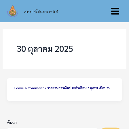
Skip
Main
to
สพป.ศรีสะเกษ เขต 4
content
Menu
30 ตุลาคม 2025
Leave a Comment
/
รายงานการเงินประจำเดือน
/
สุเทพ เบิกบาน
ค้นหา