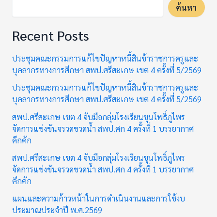
ค้นหา
Recent Posts
ประชุมคณะกรรมการแก้ไขปัญหาหนี้สินข้าราชการครูและ
บุคลากรทางการศึกษา สพป.ศรีสะเกษ เขต 4 ครั้งที่ 5/2569
ประชุมคณะกรรมการแก้ไขปัญหาหนี้สินข้าราชการครูและ
บุคลากรทางการศึกษา สพป.ศรีสะเกษ เขต 4 ครั้งที่ 5/2569
สพป.ศรีสะเกษ เขต 4 จับมือกลุ่มโรงเรียนขุนโพธิ์ภูไพร
จัดการแข่งขันจรวดขวดน้ำ สพป.ศก 4 ครั้งที่ 1 บรรยากาศ
คึกคัก
สพป.ศรีสะเกษ เขต 4 จับมือกลุ่มโรงเรียนขุนโพธิ์ภูไพร
จัดการแข่งขันจรวดขวดน้ำ สพป.ศก 4 ครั้งที่ 1 บรรยากาศ
คึกคัก
แผนและความก้าวหน้าในการดำเนินงานและการใช้งบ
ประมาณประจำปี พ.ศ.2569