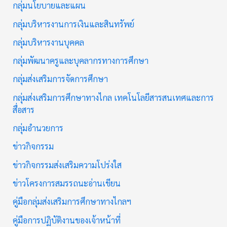
กลุ่มนโยบายและแผน
กลุ่มบริหารงานการเงินและสินทรัพย์
กลุ่มบริหารงานบุคคล
กลุ่มพัฒนาครูและบุคลากรทางการศึกษา
กลุ่มส่งเสริมการจัดการศึกษา
กลุ่มส่งเสริมการศึกษาทางไกล เทคโนโลยีสารสนเทศและการ
สื่อสาร
กลุ่มอำนวยการ
ข่าวกิจกรรม
ข่าวกิจกรรมส่งเสริมความโปร่งใส
ข่าวโครงการสมรรถนะอ่านเขียน
คู่มือกลุ่มส่งเสริมการศึกษาทางไกลฯ
คู่มือการปฏิบัติงานของเจ้าหน้าที่