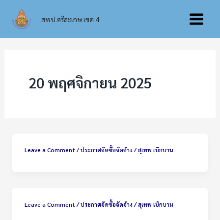
Skip
Main
to
สพป.ศรีสะเกษ เขต 4
content
Menu
20 พฤศจิกายน 2025
Leave a Comment
/
ประกาศจัดซื้อจัดจ้าง
/
สุเทพ เบิกบาน
Leave a Comment
/
ประกาศจัดซื้อจัดจ้าง
/
สุเทพ เบิกบาน