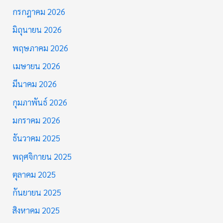
กรกฎาคม 2026
มิถุนายน 2026
พฤษภาคม 2026
เมษายน 2026
มีนาคม 2026
กุมภาพันธ์ 2026
มกราคม 2026
ธันวาคม 2025
พฤศจิกายน 2025
ตุลาคม 2025
กันยายน 2025
สิงหาคม 2025