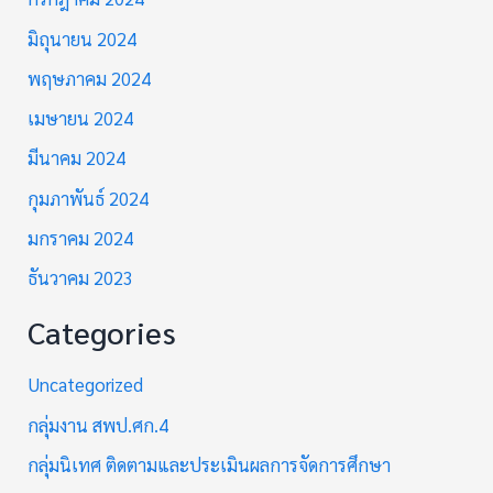
มิถุนายน 2024
พฤษภาคม 2024
เมษายน 2024
มีนาคม 2024
กุมภาพันธ์ 2024
มกราคม 2024
ธันวาคม 2023
Categories
Uncategorized
กลุ่มงาน สพป.ศก.4
กลุ่มนิเทศ ติดตามและประเมินผลการจัดการศึกษา