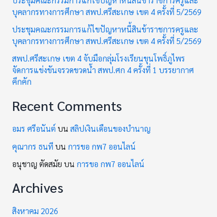
บุคลากรทางการศึกษา สพป.ศรีสะเกษ เขต 4 ครั้งที่ 5/2569
ประชุมคณะกรรมการแก้ไขปัญหาหนี้สินข้าราชการครูและ
บุคลากรทางการศึกษา สพป.ศรีสะเกษ เขต 4 ครั้งที่ 5/2569
สพป.ศรีสะเกษ เขต 4 จับมือกลุ่มโรงเรียนขุนโพธิ์ภูไพร
จัดการแข่งขันจรวดขวดน้ำ สพป.ศก 4 ครั้งที่ 1 บรรยากาศ
คึกคัก
Recent Comments
อมร ศรีอนันต์
บน
สลิปเงินเดือนของบำนาญ
คุณากร ธนที
บน
การขอ กพ7 ออนไลน์
อนุชาญ ตัดสมัย
บน
การขอ กพ7 ออนไลน์
Archives
สิงหาคม 2026