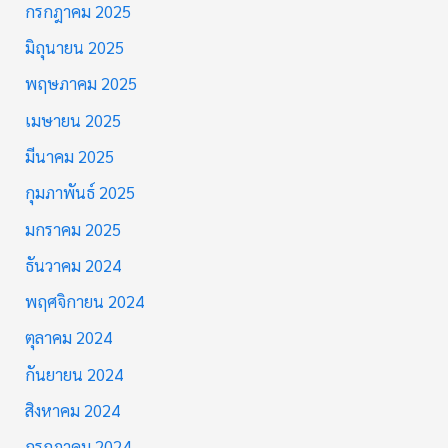
กรกฎาคม 2025
มิถุนายน 2025
พฤษภาคม 2025
เมษายน 2025
มีนาคม 2025
กุมภาพันธ์ 2025
มกราคม 2025
ธันวาคม 2024
พฤศจิกายน 2024
ตุลาคม 2024
กันยายน 2024
สิงหาคม 2024
กรกฎาคม 2024