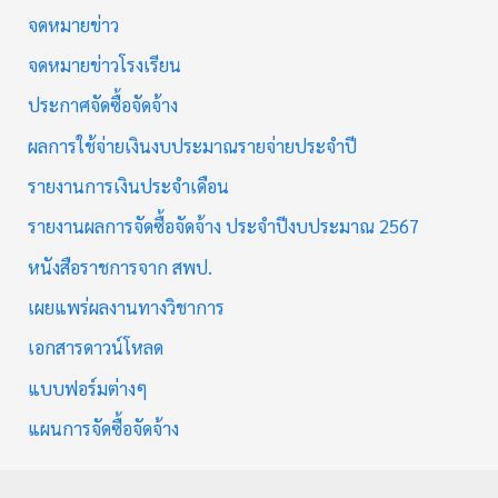
จดหมายข่าว
จดหมายข่าวโรงเรียน
ประกาศจัดซื้อจัดจ้าง
ผลการใช้จ่ายเงินงบประมาณรายจ่ายประจำปี
รายงานการเงินประจำเดือน
รายงานผลการจัดซื้อจัดจ้าง ประจำปีงบประมาณ 2567
หนังสือราชการจาก สพป.
เผยแพร่ผลงานทางวิชาการ
เอกสารดาวน์โหลด
แบบฟอร์มต่างๆ
แผนการจัดซื้อจัดจ้าง