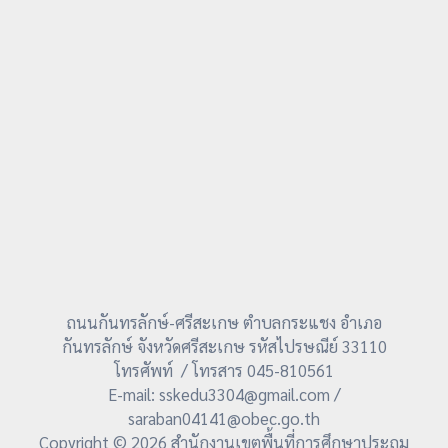
ถนนกันทรลักษ์-ศรีสะเกษ ตำบลกระแชง อำเภอ
กันทรลักษ์ จังหวัดศรีสะเกษ รหัสไปรษณีย์ 33110
โทรศัพท์ / โทรสาร 045-810561
E-mail: sskedu3304@gmail.com /
saraban04141@obec.go.th
Copyright © 2026 สำนักงานเขตพื้นที่การศึกษาประถม