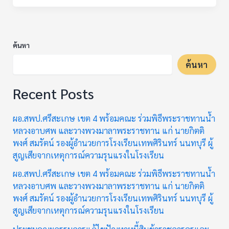
ค้นหา
ค้นหา
Recent Posts
ผอ.สพป.ศรีสะเกษ เขต 4 พร้อมคณะ ร่วมพิธีพระราชทานน้ำ
หลวงอาบศพ และวางพวงมาลาพระราชทาน แก่ นายกิตติ
พงศ์ สมรัตน์ รองผู้อำนวยการโรงเรียนเทพศิรินทร์ นนทบุรี ผู้
สูญเสียจากเหตุการณ์ความรุนแรงในโรงเรียน
ผอ.สพป.ศรีสะเกษ เขต 4 พร้อมคณะ ร่วมพิธีพระราชทานน้ำ
หลวงอาบศพ และวางพวงมาลาพระราชทาน แก่ นายกิตติ
พงศ์ สมรัตน์ รองผู้อำนวยการโรงเรียนเทพศิรินทร์ นนทบุรี ผู้
สูญเสียจากเหตุการณ์ความรุนแรงในโรงเรียน
ประชุมคณะกรรมการแก้ไขปัญหาหนี้สินข้าราชการครูและ