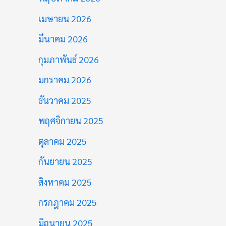
เมษายน 2026
มีนาคม 2026
กุมภาพันธ์ 2026
มกราคม 2026
ธันวาคม 2025
พฤศจิกายน 2025
ตุลาคม 2025
กันยายน 2025
สิงหาคม 2025
กรกฎาคม 2025
มิถุนายน 2025