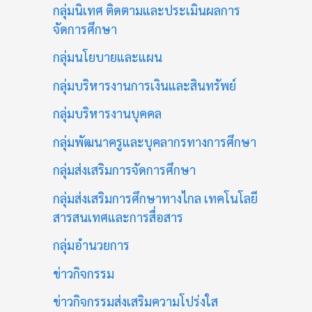
กลุ่มนิเทศ ติดตามและประเมินผลการ
จัดการศึกษา
กลุ่มนโยบายและแผน
กลุ่มบริหารงานการเงินและสินทรัพย์
กลุ่มบริหารงานบุคคล
กลุ่มพัฒนาครูและบุคลากรทางการศึกษา
กลุ่มส่งเสริมการจัดการศึกษา
กลุ่มส่งเสริมการศึกษาทางไกล เทคโนโลยี
สารสนเทศและการสื่อสาร
กลุ่มอำนวยการ
ข่าวกิจกรรม
ข่าวกิจกรรมส่งเสริมความโปร่งใส