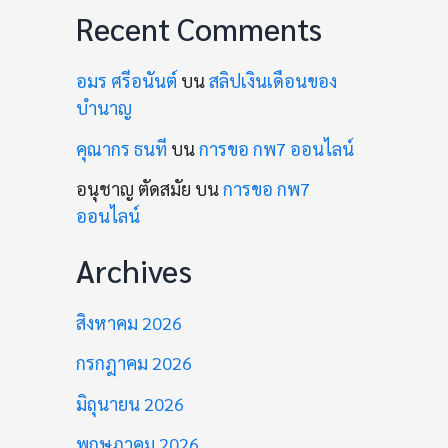
Recent Comments
อมร ศรีอนันต์
บน
สลิปเงินเดือนของ
บำนาญ
คุณากร ธนที
บน
การขอ กพ7 ออนไลน์
อนุชาญ ตัดสมัย
บน
การขอ กพ7
ออนไลน์
Archives
สิงหาคม 2026
กรกฎาคม 2026
มิถุนายน 2026
พฤษภาคม 2026