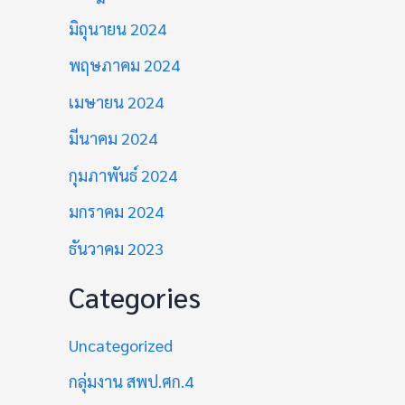
มิถุนายน 2024
พฤษภาคม 2024
เมษายน 2024
มีนาคม 2024
กุมภาพันธ์ 2024
มกราคม 2024
ธันวาคม 2023
Categories
Uncategorized
กลุ่มงาน สพป.ศก.4