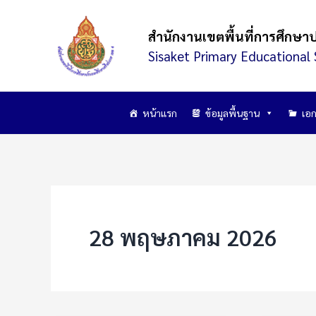
Skip
to
สำนักงานเขตพื้นที่การศึกษา
content
Sisaket Primary Educational 
หน้าแรก
ข้อมูลพื้นฐาน
เอก
28 พฤษภาคม 2026