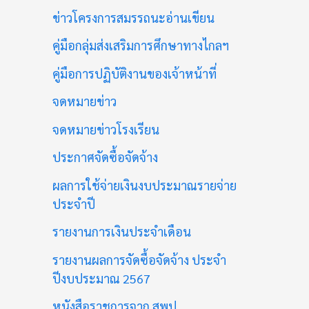
ข่าวโครงการสมรรถนะอ่านเขียน
คู่มือกลุ่มส่งเสริมการศึกษาทางไกลฯ
คู่มือการปฏิบัติงานของเจ้าหน้าที่
จดหมายข่าว
จดหมายข่าวโรงเรียน
ประกาศจัดซื้อจัดจ้าง
ผลการใช้จ่ายเงินงบประมาณรายจ่าย
ประจำปี
รายงานการเงินประจำเดือน
รายงานผลการจัดซื้อจัดจ้าง ประจำ
ปีงบประมาณ 2567
หนังสือราชการจาก สพป.