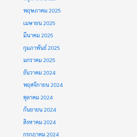
พฤษภาคม 2025
เมษายน 2025
มีนาคม 2025
กุมภาพันธ์ 2025
มกราคม 2025
ธันวาคม 2024
พฤศจิกายน 2024
ตุลาคม 2024
กันยายน 2024
สิงหาคม 2024
กรกฎาคม 2024