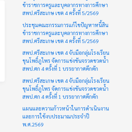
ข้าราชการครูและบุคลากรทางการศึกษา
สพป.ศรีสะเกษ เขต 4 ครั้งที่ 5/2569
ประชุมคณะกรรมการแก้ไขปัญหาหนี้สิน
ข้าราชการครูและบุคลากรทางการศึกษา
สพป.ศรีสะเกษ เขต 4 ครั้งที่ 5/2569
สพป.ศรีสะเกษ เขต 4 จับมือกลุ่มโรงเรียน
ขุนโพธิ์ภูไพร จัดการแข่งขันจรวดขวดน้ำ
สพป.ศก 4 ครั้งที่ 1 บรรยากาศคึกคัก
สพป.ศรีสะเกษ เขต 4 จับมือกลุ่มโรงเรียน
ขุนโพธิ์ภูไพร จัดการแข่งขันจรวดขวดน้ำ
สพป.ศก 4 ครั้งที่ 1 บรรยากาศคึกคัก
แผนและความก้าวหน้าในการดำเนินงาน
และการใช้งบประมาณประจำปี
พ.ศ.2569