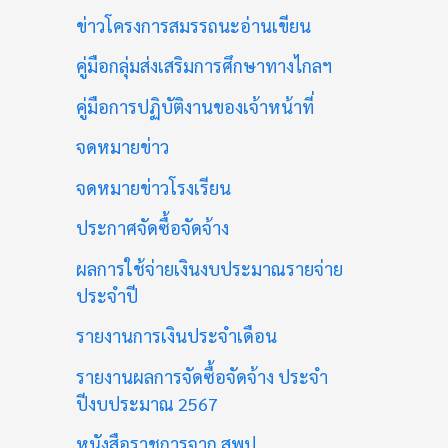
ข่าวโครงการสมรรถนะอ่านเขียน
คู่มือกลุ่มส่งเสริมการศึกษาทางไกลฯ
คู่มือการปฏิบัติงานของเจ้าหน้าที่
จดหมายข่าว
จดหมายข่าวโรงเรียน
ประกาศจัดซื้อจัดจ้าง
ผลการใช้จ่ายเงินงบประมาณรายจ่าย
ประจำปี
รายงานการเงินประจำเดือน
รายงานผลการจัดซื้อจัดจ้าง ประจำ
ปีงบประมาณ 2567
หนังสือราชการจาก สพป.