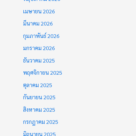
เมษายน 2026
มีนาคม 2026
กุมภาพันธ์ 2026
มกราคม 2026
ธันวาคม 2025
พฤศจิกายน 2025
ตุลาคม 2025
กันยายน 2025
สิงหาคม 2025
กรกฎาคม 2025
มิถุนายน 2025