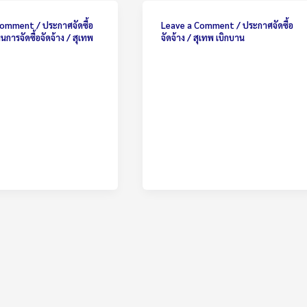
 Comment
/
ประกาศจัดซื้อ
Leave a Comment
/
ประกาศจัดซื้อ
นการจัดซื้อจัดจ้าง
/
สุเทพ
จัดจ้าง
/
สุเทพ เบิกบาน