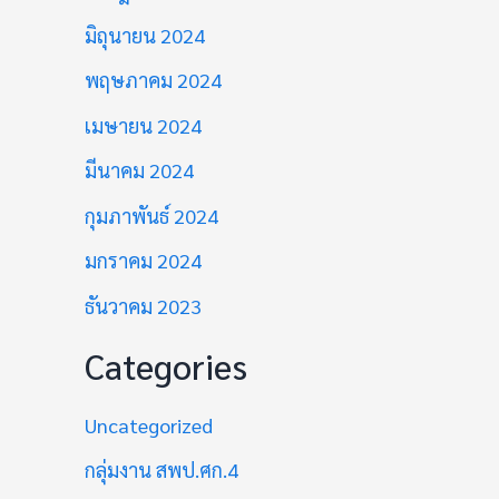
มิถุนายน 2024
พฤษภาคม 2024
เมษายน 2024
มีนาคม 2024
กุมภาพันธ์ 2024
มกราคม 2024
ธันวาคม 2023
Categories
Uncategorized
กลุ่มงาน สพป.ศก.4