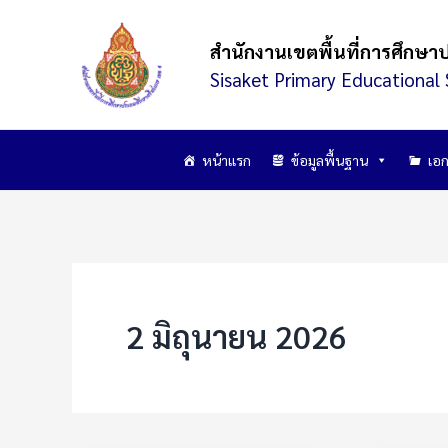
Skip
to
สำนักงานเขตพื้นที่การศึกษา
content
Sisaket Primary Educational 
หน้าแรก
ข้อมูลพื้นฐาน
เอก
2 มิถุนายน 2026