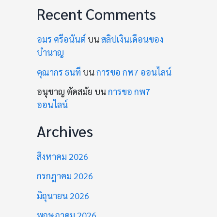
Recent Comments
อมร ศรีอนันต์
บน
สลิปเงินเดือนของ
บำนาญ
คุณากร ธนที
บน
การขอ กพ7 ออนไลน์
อนุชาญ ตัดสมัย
บน
การขอ กพ7
ออนไลน์
Archives
สิงหาคม 2026
กรกฎาคม 2026
มิถุนายน 2026
พฤษภาคม 2026