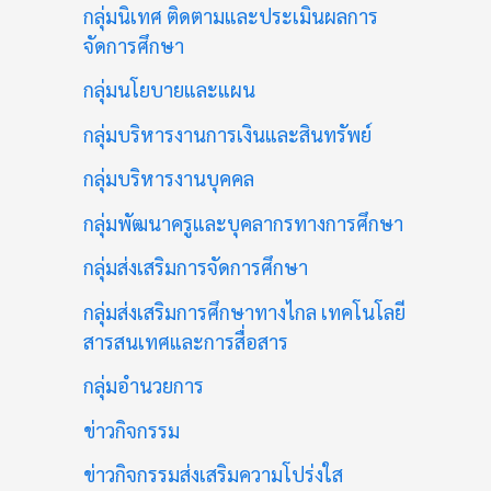
กลุ่มนิเทศ ติดตามและประเมินผลการ
จัดการศึกษา
กลุ่มนโยบายและแผน
กลุ่มบริหารงานการเงินและสินทรัพย์
กลุ่มบริหารงานบุคคล
กลุ่มพัฒนาครูและบุคลากรทางการศึกษา
กลุ่มส่งเสริมการจัดการศึกษา
กลุ่มส่งเสริมการศึกษาทางไกล เทคโนโลยี
สารสนเทศและการสื่อสาร
กลุ่มอำนวยการ
ข่าวกิจกรรม
ข่าวกิจกรรมส่งเสริมความโปร่งใส