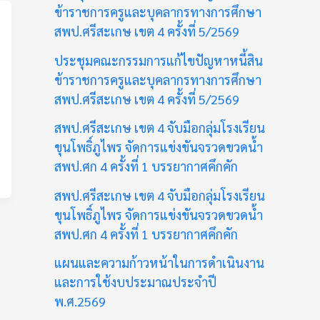
ข้าราชการครูและบุคลากรทางการศึกษา
สพป.ศรีสะเกษ เขต 4 ครั้งที่ 5/2569
ประชุมคณะกรรมการแก้ไขปัญหาหนี้สิน
ข้าราชการครูและบุคลากรทางการศึกษา
สพป.ศรีสะเกษ เขต 4 ครั้งที่ 5/2569
สพป.ศรีสะเกษ เขต 4 จับมือกลุ่มโรงเรียน
ขุนโพธิ์ภูไพร จัดการแข่งขันจรวดขวดน้ำ
สพป.ศก 4 ครั้งที่ 1 บรรยากาศคึกคัก
สพป.ศรีสะเกษ เขต 4 จับมือกลุ่มโรงเรียน
ขุนโพธิ์ภูไพร จัดการแข่งขันจรวดขวดน้ำ
สพป.ศก 4 ครั้งที่ 1 บรรยากาศคึกคัก
แผนและความก้าวหน้าในการดำเนินงาน
และการใช้งบประมาณประจำปี
พ.ศ.2569