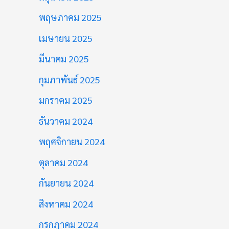
พฤษภาคม 2025
เมษายน 2025
มีนาคม 2025
กุมภาพันธ์ 2025
มกราคม 2025
ธันวาคม 2024
พฤศจิกายน 2024
ตุลาคม 2024
กันยายน 2024
สิงหาคม 2024
กรกฎาคม 2024