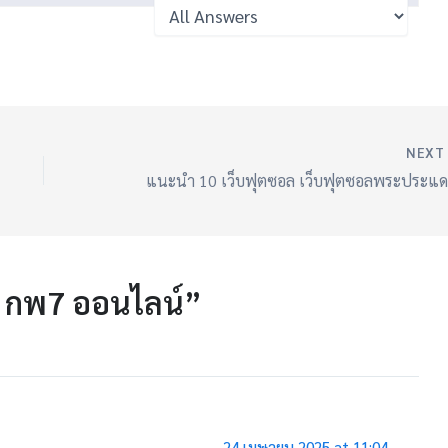
NEX
 กพ7 ออนไลน์”
24 เมษายน 2025 at 11:04