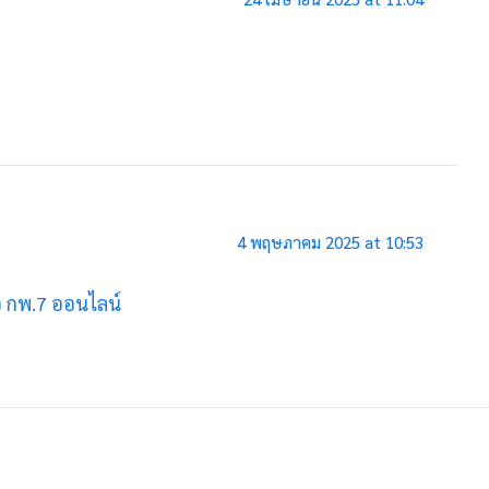
4 พฤษภาคม 2025 at 10:53
 กพ.7 ออนไลน์