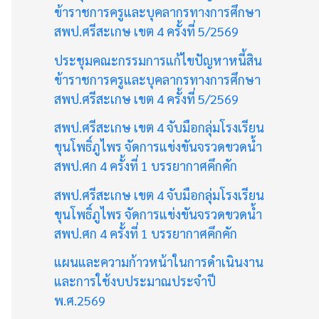
ข้าราชการครูและบุคลากรทางการศึกษา
สพป.ศรีสะเกษ เขต 4 ครั้งที่ 5/2569
ประชุมคณะกรรมการแก้ไขปัญหาหนี้สิน
ข้าราชการครูและบุคลากรทางการศึกษา
สพป.ศรีสะเกษ เขต 4 ครั้งที่ 5/2569
สพป.ศรีสะเกษ เขต 4 จับมือกลุ่มโรงเรียน
ขุนโพธิ์ภูไพร จัดการแข่งขันจรวดขวดน้ำ
สพป.ศก 4 ครั้งที่ 1 บรรยากาศคึกคัก
สพป.ศรีสะเกษ เขต 4 จับมือกลุ่มโรงเรียน
ขุนโพธิ์ภูไพร จัดการแข่งขันจรวดขวดน้ำ
สพป.ศก 4 ครั้งที่ 1 บรรยากาศคึกคัก
แผนและความก้าวหน้าในการดำเนินงาน
และการใช้งบประมาณประจำปี
พ.ศ.2569