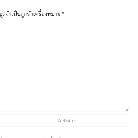
มูลจำเป็นถูกทำเครื่องหมาย
*
Website