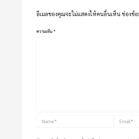
อีเมลของคุณจะไม่แสดงให้คนอื่นเห็น
ช่องข้อ
ความเห็น
*
Name*
Email*