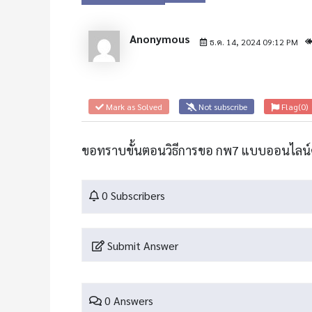
Anonymous
ธ.ค. 14, 2024 09:12 PM
Mark as Solved
Not subscribe
Flag
(0)
ขอทราบขั้นตอนวิธีการขอ กพ7 แบบออนไลน์
0 Subscribers
Submit Answer
0 Answers