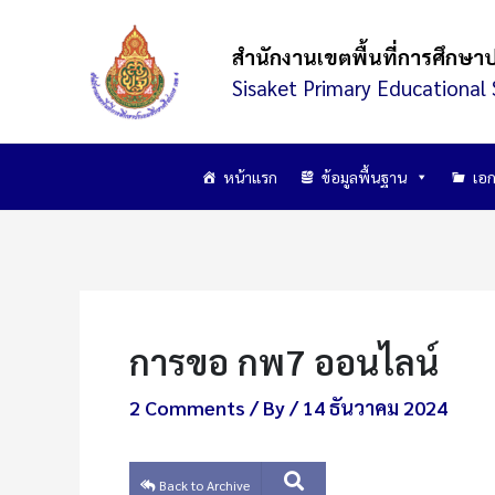
Skip
to
สำนักงานเขตพื้นที่การศึกษา
content
Sisaket Primary Educational 
หน้าแรก
ข้อมูลพื้นฐาน
เอก
การขอ กพ7 ออนไลน์
2 Comments
/ By
/
14 ธันวาคม 2024
Back to Archive