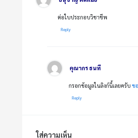
ต่อใบประกอบวิชาชีพ
Reply
คุณากร ธนที
กรอกข้อมูลในลิงก์นี้เลยครับ
ขอ
Reply
ใส่ความเห็น