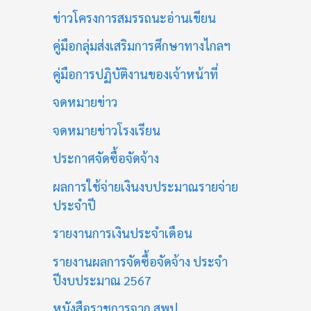
ข่าวโครงการสมรรถนะอ่านเขียน
คู่มือกลุ่มส่งเสริมการศึกษาทางไกลฯ
คู่มือการปฏิบัติงานของเจ้าหน้าที่
จดหมายข่าว
จดหมายข่าวโรงเรียน
ประกาศจัดซื้อจัดจ้าง
ผลการใช้จ่ายเงินงบประมาณรายจ่าย
ประจำปี
รายงานการเงินประจำเดือน
รายงานผลการจัดซื้อจัดจ้าง ประจำ
ปีงบประมาณ 2567
หนังสือราชการจาก สพป.