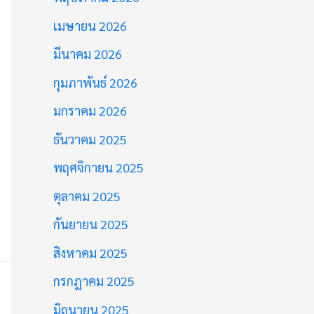
เมษายน 2026
มีนาคม 2026
กุมภาพันธ์ 2026
มกราคม 2026
ธันวาคม 2025
พฤศจิกายน 2025
ตุลาคม 2025
กันยายน 2025
สิงหาคม 2025
กรกฎาคม 2025
มิถุนายน 2025