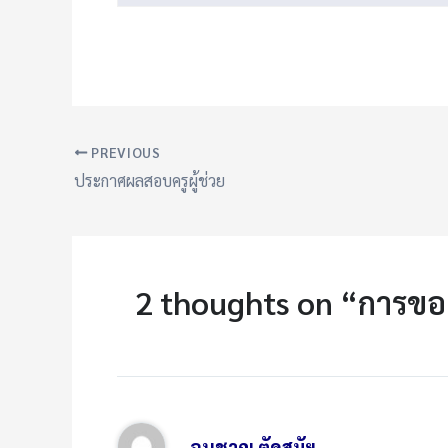
PREVIOUS
ประกาศผลสอบครูผู้ช่วย
2 thoughts on “การขอ
อนุชาญ ตัดสมัย