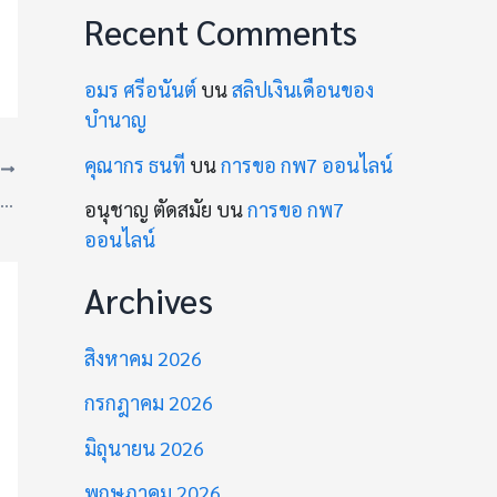
Recent Comments
อมร ศรีอนันต์
บน
สลิปเงินเดือนของ
บำนาญ
คุณากร ธนที
บน
การขอ กพ7 ออนไลน์
T
แนะนำ 10 เว็บฟุตซอล เว็บฟุตซอลพระประแดง 2026
อนุชาญ ตัดสมัย
บน
การขอ กพ7
ออนไลน์
Archives
สิงหาคม 2026
กรกฎาคม 2026
มิถุนายน 2026
พฤษภาคม 2026