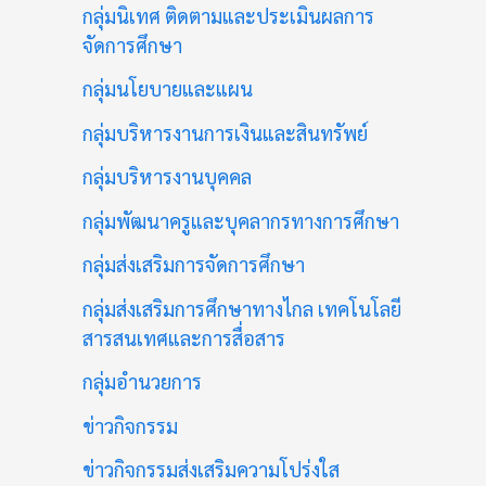
กลุ่มนิเทศ ติดตามและประเมินผลการ
จัดการศึกษา
กลุ่มนโยบายและแผน
กลุ่มบริหารงานการเงินและสินทรัพย์
กลุ่มบริหารงานบุคคล
กลุ่มพัฒนาครูและบุคลากรทางการศึกษา
กลุ่มส่งเสริมการจัดการศึกษา
กลุ่มส่งเสริมการศึกษาทางไกล เทคโนโลยี
สารสนเทศและการสื่อสาร
กลุ่มอำนวยการ
ข่าวกิจกรรม
ข่าวกิจกรรมส่งเสริมความโปร่งใส