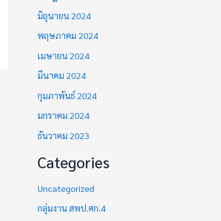
มิถุนายน 2024
พฤษภาคม 2024
เมษายน 2024
มีนาคม 2024
กุมภาพันธ์ 2024
มกราคม 2024
ธันวาคม 2023
Categories
Uncategorized
กลุ่มงาน สพป.ศก.4