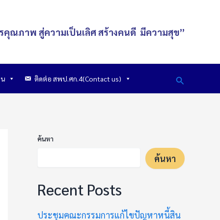
รคุณภาพ สู่ความเป็นเลิศ
สร้างคนดี
มีความสุข
”
Search
าน
ติดต่อ สพป.ศก.4(Contact us)
ค้นหา
ค้นหา
Recent Posts
ประชุมคณะกรรมการแก้ไขปัญหาหนี้สิน