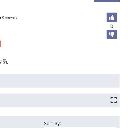
0 Answers
0
ครับ
Sort By: