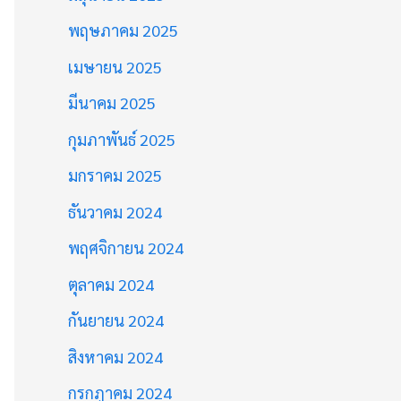
พฤษภาคม 2025
เมษายน 2025
มีนาคม 2025
กุมภาพันธ์ 2025
มกราคม 2025
ธันวาคม 2024
พฤศจิกายน 2024
ตุลาคม 2024
กันยายน 2024
สิงหาคม 2024
กรกฎาคม 2024