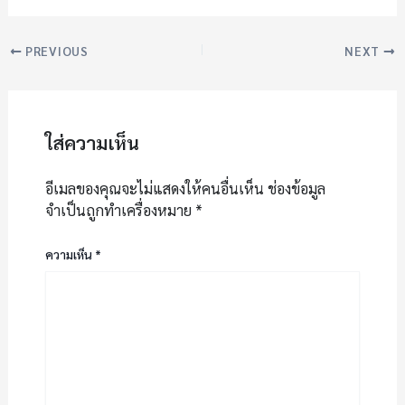
PREVIOUS
NEXT
ใส่ความเห็น
อีเมลของคุณจะไม่แสดงให้คนอื่นเห็น
ช่องข้อมูล
จำเป็นถูกทำเครื่องหมาย
*
ความเห็น
*