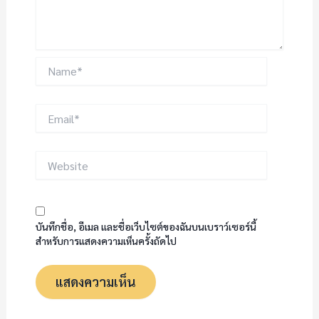
Name*
Email*
Website
บันทึกชื่อ, อีเมล และชื่อเว็บไซต์ของฉันบนเบราว์เซอร์นี้
สำหรับการแสดงความเห็นครั้งถัดไป