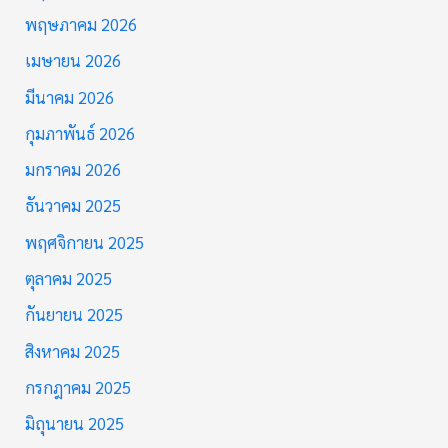
พฤษภาคม 2026
เมษายน 2026
มีนาคม 2026
กุมภาพันธ์ 2026
มกราคม 2026
ธันวาคม 2025
พฤศจิกายน 2025
ตุลาคม 2025
กันยายน 2025
สิงหาคม 2025
กรกฎาคม 2025
มิถุนายน 2025