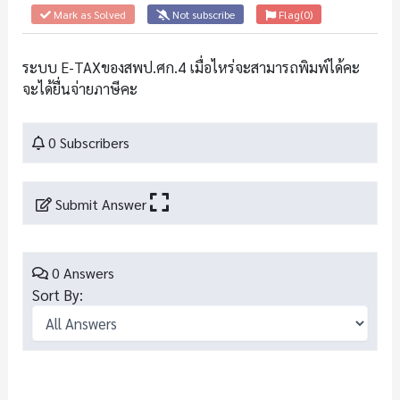
Mark as Solved
Not subscribe
Flag
(0)
ระบบ E-TAXของสพป.ศก.4 เมื่อไหร่จะสามารถพิมพ์ได้คะ
จะได้ยื่นจ่ายภาษีคะ
0 Subscribers
Submit Answer
0 Answers
Sort By: