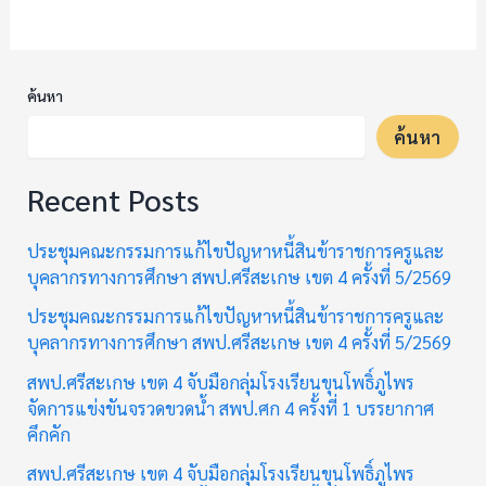
ค้นหา
ค้นหา
Recent Posts
ประชุมคณะกรรมการแก้ไขปัญหาหนี้สินข้าราชการครูและ
บุคลากรทางการศึกษา สพป.ศรีสะเกษ เขต 4 ครั้งที่ 5/2569
ประชุมคณะกรรมการแก้ไขปัญหาหนี้สินข้าราชการครูและ
บุคลากรทางการศึกษา สพป.ศรีสะเกษ เขต 4 ครั้งที่ 5/2569
สพป.ศรีสะเกษ เขต 4 จับมือกลุ่มโรงเรียนขุนโพธิ์ภูไพร
จัดการแข่งขันจรวดขวดน้ำ สพป.ศก 4 ครั้งที่ 1 บรรยากาศ
คึกคัก
สพป.ศรีสะเกษ เขต 4 จับมือกลุ่มโรงเรียนขุนโพธิ์ภูไพร