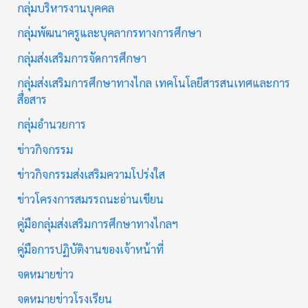
กลุ่มบริหารงานบุคคล
กลุ่มพัฒนาครูและบุคลากรทางการศึกษา
กลุ่มส่งเสริมการจัดการศึกษา
กลุ่มส่งเสริมการศึกษาทางไกล เทคโนโลยีสารสนเทศและการ
สื่อสาร
กลุ่มอำนวยการ
ข่าวกิจกรรม
ข่าวกิจกรรมส่งเสริมความโปร่งใส
ข่าวโครงการสมรรถนะอ่านเขียน
คู่มือกลุ่มส่งเสริมการศึกษาทางไกลฯ
คู่มือการปฏิบัติงานของเจ้าหน้าที่
จดหมายข่าว
จดหมายข่าวโรงเรียน