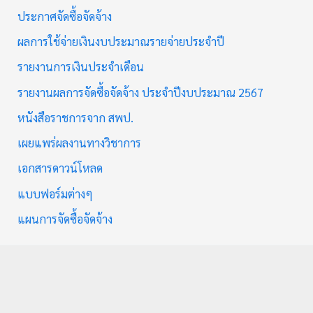
ประกาศจัดซื้อจัดจ้าง
ผลการใช้จ่ายเงินงบประมาณรายจ่ายประจำปี
รายงานการเงินประจำเดือน
รายงานผลการจัดซื้อจัดจ้าง ประจำปีงบประมาณ 2567
หนังสือราชการจาก สพป.
เผยแพร่ผลงานทางวิชาการ
เอกสารดาวน์โหลด
แบบฟอร์มต่างๆ
แผนการจัดซื้อจัดจ้าง