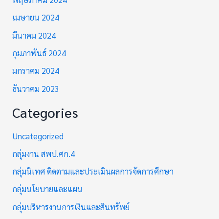
เมษายน 2024
มีนาคม 2024
กุมภาพันธ์ 2024
มกราคม 2024
ธันวาคม 2023
Categories
Uncategorized
กลุ่มงาน สพป.ศก.4
กลุ่มนิเทศ ติดตามและประเมินผลการจัดการศึกษา
กลุ่มนโยบายและแผน
กลุ่มบริหารงานการเงินและสินทรัพย์