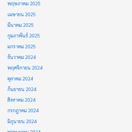
พฤษภาคม 2025
เมษายน 2025
มีนาคม 2025
กุมภาพันธ์ 2025
มกราคม 2025
ธันวาคม 2024
พฤศจิกายน 2024
ตุลาคม 2024
กันยายน 2024
สิงหาคม 2024
กรกฎาคม 2024
มิถุนายน 2024
พฤษภาคม 2024