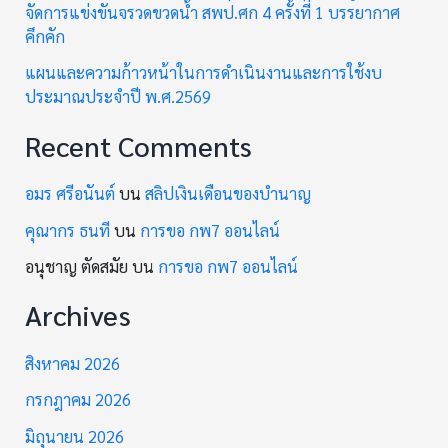
จัดการแข่งขันจรวดขวดน้ำ สพป.ศก 4 ครั้งที่ 1 บรรยากาศ
คึกคัก
แผนและความก้าวหน้าในการดำเนินงานและการใช้งบ
ประมาณประจำปี พ.ศ.2569
Recent Comments
อมร ศรีอนันต์
บน
สลิปเงินเดือนของบำนาญ
คุณากร ธนที
บน
การขอ กพ7 ออนไลน์
อนุชาญ ตัดสมัย
บน
การขอ กพ7 ออนไลน์
Archives
สิงหาคม 2026
กรกฎาคม 2026
มิถุนายน 2026