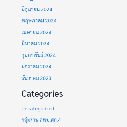
มิถุนายน 2024
พฤษภาคม 2024
เมษายน 2024
มีนาคม 2024
กุมภาพันธ์ 2024
มกราคม 2024
ธันวาคม 2023
Categories
Uncategorized
กลุ่มงาน สพป.ศก.4