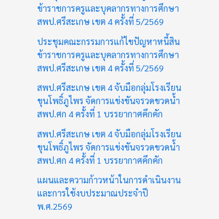
ข้าราชการครูและบุคลากรทางการศึกษา
สพป.ศรีสะเกษ เขต 4 ครั้งที่ 5/2569
ประชุมคณะกรรมการแก้ไขปัญหาหนี้สิน
ข้าราชการครูและบุคลากรทางการศึกษา
สพป.ศรีสะเกษ เขต 4 ครั้งที่ 5/2569
สพป.ศรีสะเกษ เขต 4 จับมือกลุ่มโรงเรียน
ขุนโพธิ์ภูไพร จัดการแข่งขันจรวดขวดน้ำ
สพป.ศก 4 ครั้งที่ 1 บรรยากาศคึกคัก
สพป.ศรีสะเกษ เขต 4 จับมือกลุ่มโรงเรียน
ขุนโพธิ์ภูไพร จัดการแข่งขันจรวดขวดน้ำ
สพป.ศก 4 ครั้งที่ 1 บรรยากาศคึกคัก
แผนและความก้าวหน้าในการดำเนินงาน
และการใช้งบประมาณประจำปี
พ.ศ.2569