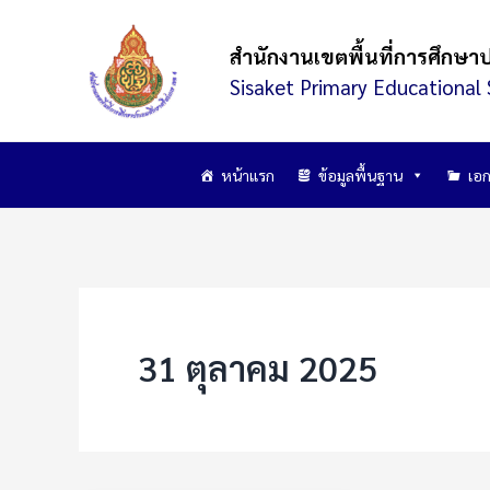
Skip
to
สำนักงานเขตพื้นที่การศึกษา
content
Sisaket Primary Educational 
หน้าแรก
ข้อมูลพื้นฐาน
เอก
31 ตุลาคม 2025