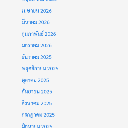
เมษายน 2026
มีนาคม 2026
กุมภาพันธ์ 2026
มกราคม 2026
ธันวาคม 2025
พฤศจิกายน 2025
ตุลาคม 2025
กันยายน 2025
สิงหาคม 2025
กรกฎาคม 2025
มิถุนายน 2025