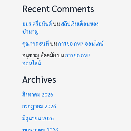
Recent Comments
อมร ศรีอนันต์
บน
สลิปเงินเดือนของ
บำนาญ
คุณากร ธนที
บน
การขอ กพ7 ออนไลน์
อนุชาญ ตัดสมัย
บน
การขอ กพ7
ออนไลน์
Archives
สิงหาคม 2026
กรกฎาคม 2026
มิถุนายน 2026
พฤษภาคม 2026