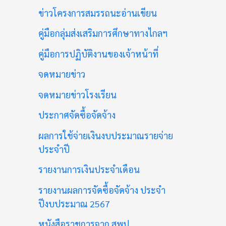
ข่าวโครงการสมรรถนะอ่านเขียน
คู่มือกลุ่มส่งเสริมการศึกษาทางไกลฯ
คู่มือการปฏิบัติงานของเจ้าหน้าที่
จดหมายข่าว
จดหมายข่าวโรงเรียน
ประกาศจัดซื้อจัดจ้าง
ผลการใช้จ่ายเงินงบประมาณรายจ่าย
ประจำปี
รายงานการเงินประจำเดือน
รายงานผลการจัดซื้อจัดจ้าง ประจำ
ปีงบประมาณ 2567
หนังสือราชการจาก สพป.