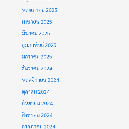
พฤษภาคม 2025
เมษายน 2025
มีนาคม 2025
กุมภาพันธ์ 2025
มกราคม 2025
ธันวาคม 2024
พฤศจิกายน 2024
ตุลาคม 2024
กันยายน 2024
สิงหาคม 2024
กรกฎาคม 2024