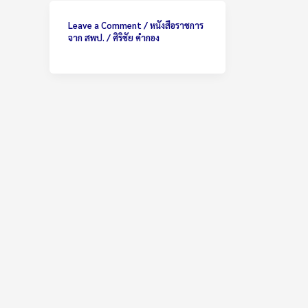
Leave a Comment
/
หนังสือราชการ
จาก สพป.
/
ศิริชัย คำกอง