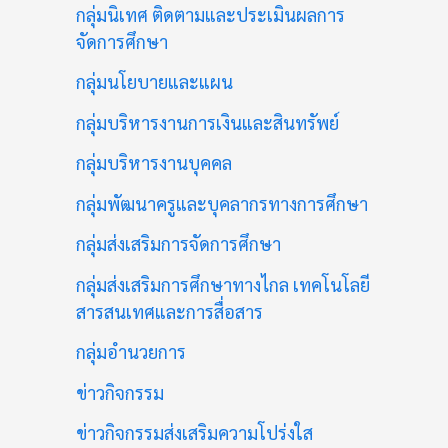
กลุ่มนิเทศ ติดตามและประเมินผลการ
จัดการศึกษา
กลุ่มนโยบายและแผน
กลุ่มบริหารงานการเงินและสินทรัพย์
กลุ่มบริหารงานบุคคล
กลุ่มพัฒนาครูและบุคลากรทางการศึกษา
กลุ่มส่งเสริมการจัดการศึกษา
กลุ่มส่งเสริมการศึกษาทางไกล เทคโนโลยี
สารสนเทศและการสื่อสาร
กลุ่มอำนวยการ
ข่าวกิจกรรม
ข่าวกิจกรรมส่งเสริมความโปร่งใส